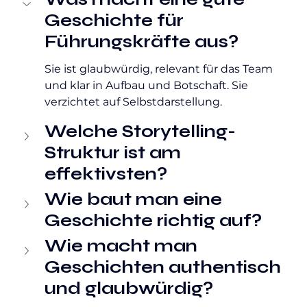
Geschichte für 
Führungskräfte aus?
Sie ist glaubwürdig, relevant für das Team 
und klar in Aufbau und Botschaft. Sie 
verzichtet auf Selbstdarstellung.
Welche Storytelling-
Struktur ist am 
effektivsten?
Wie baut man eine 
Geschichte richtig auf?
Wie macht man 
Geschichten authentisch 
und glaubwürdig?