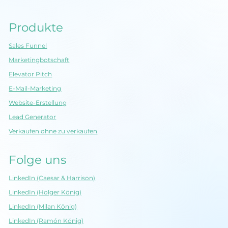
Produkte
Sales Funnel
Marketingbotschaft
Elevator Pitch
E-Mail-Marketing
Website-Erstellung
Lead Generator
Verkaufen ohne zu verkaufen
Folge uns
LinkedIn (Caesar & Harrison)
LinkedIn (Holger König)
LinkedIn (Milan König)
LinkedIn (Ramón König)