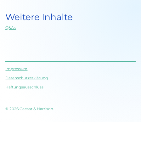
Weitere Inhalte
Q&As
Impressum
Datenschutz­erklärung
Haftungsausschluss
© 2026 Caesar & Harrison.