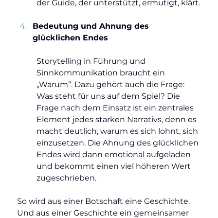
der Guide, der unterstützt, ermutigt, klärt.
Bedeutung und Ahnung des 
glücklichen Endes
Storytelling in Führung und 
Sinnkommunikation braucht ein 
„Warum“. Dazu gehört auch die Frage: 
Was steht für uns auf dem Spiel? Die 
Frage nach dem Einsatz ist ein zentrales 
Element jedes starken Narrativs, denn es 
macht deutlich, warum es sich lohnt, sich 
einzusetzen. Die Ahnung des glücklichen 
Endes wird dann emotional aufgeladen 
und bekommt einen viel höheren Wert 
zugeschrieben.
So wird aus einer Botschaft eine Geschichte. 
Und aus einer Geschichte ein gemeinsamer 