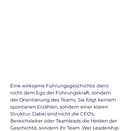
Eine wirksame Führungsgeschichte dient 
nicht dem Ego der Führungskraft, sondern 
der Orientierung des Teams. Sie folgt keinem 
spontanen Erzählen, sondern einer klaren 
Struktur. Dabei sind nicht die CEO's, 
Bereichsleiter oder Teamleads die Helden der 
Geschichte, sondern ihr Team. Wer Leadership 