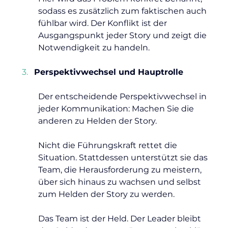
sodass es zusätzlich zum faktischen auch 
fühlbar wird. Der Konflikt ist der 
Ausgangspunkt jeder Story und zeigt die 
Notwendigkeit zu handeln.
Perspektivwechsel und Hauptrolle
Der entscheidende Perspektivwechsel in 
jeder Kommunikation: Machen Sie die 
anderen zu Helden der Story.
Nicht die Führungskraft rettet die 
Situation. Stattdessen unterstützt sie das 
Team, die Herausforderung zu meistern, 
über sich hinaus zu wachsen und selbst 
zum Helden der Story zu werden.
Das Team ist der Held. Der Leader bleibt 