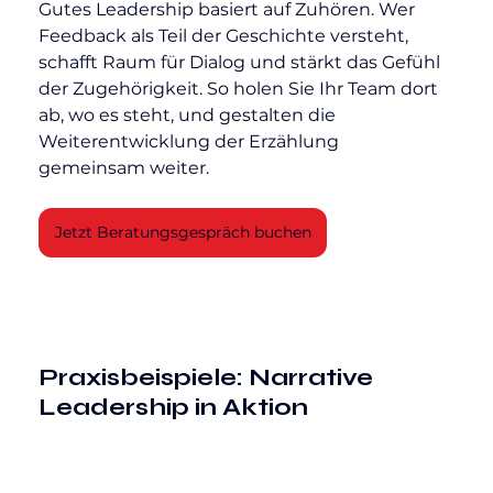
Gutes Leadership basiert auf Zuhören. Wer 
Feedback als Teil der Geschichte versteht, 
schafft Raum für Dialog und stärkt das Gefühl 
der Zugehörigkeit. So holen Sie Ihr Team dort 
ab, wo es steht, und gestalten die 
Weiterentwicklung der Erzählung 
gemeinsam weiter.
Jetzt Beratungsgespräch buchen
Praxisbeispiele: Narrative 
Leadership in Aktion