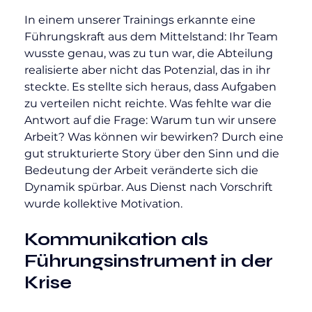
In einem unserer Trainings erkannte eine 
Führungskraft aus dem Mittelstand: Ihr Team 
wusste genau, was zu tun war, die Abteilung 
realisierte aber nicht das Potenzial, das in ihr 
steckte. Es stellte sich heraus, dass Aufgaben 
zu verteilen nicht reichte. Was fehlte war die 
Antwort auf die Frage: Warum tun wir unsere 
Arbeit? Was können wir bewirken? Durch eine 
gut strukturierte Story über den Sinn und die 
Bedeutung der Arbeit veränderte sich die 
Dynamik spürbar. Aus Dienst nach Vorschrift 
wurde kollektive Motivation.
Kommunikation als 
Führungsinstrument in der 
Krise