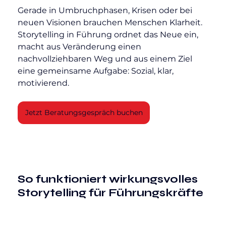
Gerade in Umbruchphasen, Krisen oder bei 
neuen Visionen brauchen Menschen Klarheit. 
Storytelling in Führung ordnet das Neue ein, 
macht aus Veränderung einen 
nachvollziehbaren Weg und aus einem Ziel 
eine gemeinsame Aufgabe: Sozial, klar, 
motivierend.
Jetzt Beratungsgespräch buchen
So funktioniert wirkungsvolles 
Storytelling für Führungskräfte