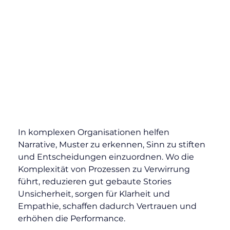
In komplexen Organisationen helfen 
Narrative, Muster zu erkennen, Sinn zu stiften 
und Entscheidungen einzuordnen. Wo die 
Komplexität von Prozessen zu Verwirrung 
führt, reduzieren gut gebaute Stories 
Unsicherheit, sorgen für Klarheit und 
Empathie, schaffen dadurch Vertrauen und 
erhöhen die Performance.