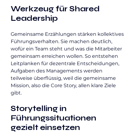
Werkzeug für Shared 
Leadership
Gemeinsame Erzählungen stärken kollektives 
Führungsverhalten. Sie machen deutlich, 
wofür ein Team steht und was die Mitarbeiter 
gemeinsam erreichen wollen. So entstehen 
Leitplanken für dezentrale Entscheidungen, 
Aufgaben des Managements werden 
teilweise überflüssig, weil die gemeinsame 
Mission, also die Core Story, allen klare Ziele 
gibt.
Storytelling in 
Führungssituationen 
gezielt einsetzen