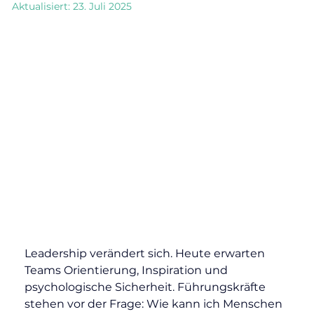
Aktualisiert:
23. Juli 2025
Leadership verändert sich. Heute erwarten 
Teams Orientierung, Inspiration und 
psychologische Sicherheit. Führungskräfte 
stehen vor der Frage: Wie kann ich Menschen 