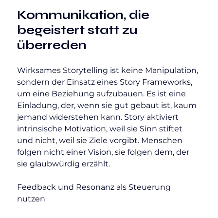
Kommunikation, die 
begeistert statt zu 
überreden
Wirksames Storytelling ist keine Manipulation, 
sondern der Einsatz eines Story Frameworks, 
um eine Beziehung aufzubauen. Es ist eine 
Einladung, der, wenn sie gut gebaut ist, kaum 
jemand widerstehen kann. Story aktiviert 
intrinsische Motivation, weil sie Sinn stiftet 
und nicht, weil sie Ziele vorgibt. Menschen 
folgen nicht einer Vision, sie folgen dem, der 
sie glaubwürdig erzählt.
Feedback und Resonanz als Steuerung 
nutzen