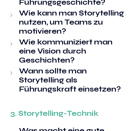
Führungsgeschichte?
Wie kann man Storytelling 
nutzen, um Teams zu 
motivieren?
Wie kommuniziert man 
eine Vision durch 
Geschichten?
Wann sollte man 
Storytelling als 
Führungskraft einsetzen?
3. Storytelling-Technik
Was macht eine gute 