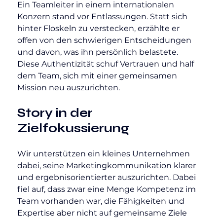
Ein Teamleiter in einem internationalen 
Konzern stand vor Entlassungen. Statt sich 
hinter Floskeln zu verstecken, erzählte er 
offen von den schwierigen Entscheidungen 
und davon, was ihn persönlich belastete. 
Diese Authentizität schuf Vertrauen und half 
dem Team, sich mit einer gemeinsamen 
Mission neu auszurichten.
Story in der 
Zielfokussierung
Wir unterstützen ein kleines Unternehmen 
dabei, seine Marketingkommunikation klarer 
und ergebnisorientierter auszurichten. Dabei 
fiel auf, dass zwar eine Menge Kompetenz im 
Team vorhanden war, die Fähigkeiten und 
Expertise aber nicht auf gemeinsame Ziele 