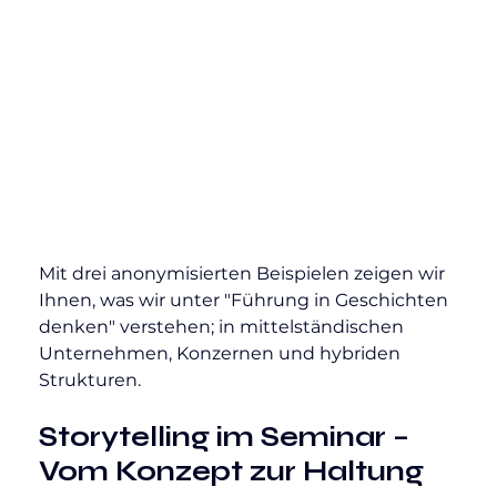
Mit drei anonymisierten Beispielen zeigen wir 
Ihnen, was wir unter "Führung in Geschichten 
denken" verstehen; in mittelständischen 
Unternehmen, Konzernen und hybriden 
Strukturen.
Storytelling im Seminar – 
Vom Konzept zur Haltung