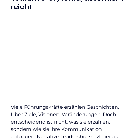
reicht
Viele Führungskräfte erzählen Geschichten. 
Über Ziele, Visionen, Veränderungen. Doch 
entscheidend ist nicht, was sie erzählen, 
sondern wie sie ihre Kommunikation 
aufbauen. Narrative Leadership setzt genau 