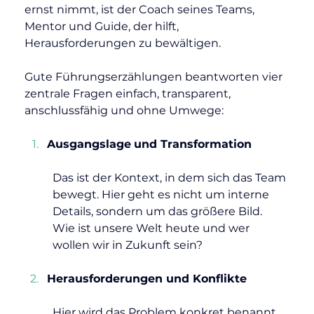
ernst nimmt, ist der Coach seines Teams, 
Mentor und Guide, der hilft, 
Herausforderungen zu bewältigen.
Gute Führungserzählungen beantworten vier 
zentrale Fragen einfach, transparent, 
anschlussfähig und ohne Umwege:
Ausgangslage
und Transformation
Das ist der Kontext, in dem sich das Team 
bewegt. Hier geht es nicht um interne 
Details, sondern um das größere Bild. 
Wie ist unsere Welt heute und wer 
wollen wir in Zukunft sein?
Herausforderungen und Konflikte
Hier wird das Problem konkret benannt, 