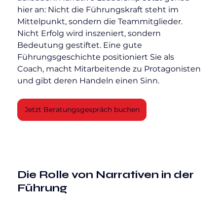
hier an: Nicht die Führungskraft steht im 
Mittelpunkt, sondern die Teammitglieder. 
Nicht Erfolg wird inszeniert, sondern 
Bedeutung gestiftet. Eine gute 
Führungsgeschichte positioniert Sie als 
Coach, macht Mitarbeitende zu Protagonisten 
und gibt deren Handeln einen Sinn.
Jetzt Beratungsgespräch buchen
Die Rolle von Narrativen in der 
Führung