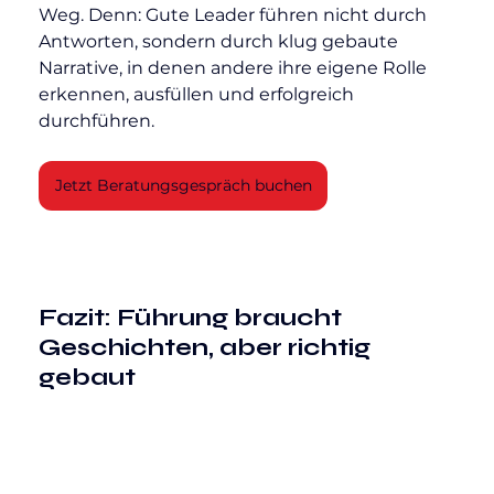
Weg. Denn: Gute Leader führen nicht durch 
Antworten, sondern durch klug gebaute 
Narrative, in denen andere ihre eigene Rolle 
erkennen, ausfüllen und erfolgreich 
durchführen.
Jetzt Beratungsgespräch buchen
Fazit: Führung braucht 
Geschichten, aber richtig 
gebaut