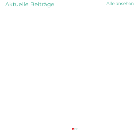
Alle ansehen
Aktuelle Beiträge