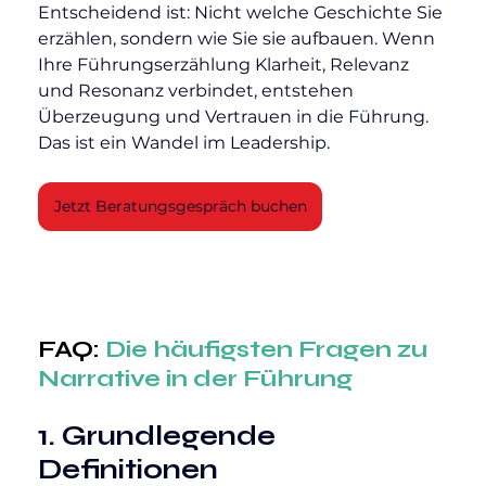
Entscheidend ist: Nicht welche Geschichte Sie 
erzählen, sondern wie Sie sie aufbauen. Wenn 
Ihre Führungserzählung Klarheit, Relevanz 
und Resonanz verbindet, entstehen 
Überzeugung und Vertrauen in die Führung. 
Das ist ein Wandel im Leadership.
Jetzt Beratungsgespräch buchen
FAQ: 
Die häufigsten Fragen zu 
Narrative in der Führung
1. Grundlegende 
Definitionen