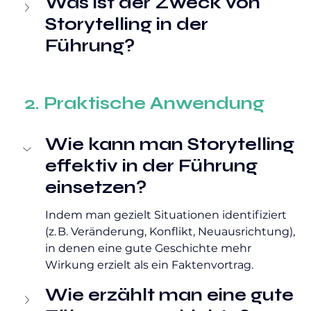
Was ist der Zweck von 
Storytelling in der 
Führung?
2. Praktische Anwendung
Wie kann man Storytelling 
effektiv in der Führung 
einsetzen?
Indem man gezielt Situationen identifiziert 
(z. B. Veränderung, Konflikt, Neuausrichtung), 
in denen eine gute Geschichte mehr 
Wirkung erzielt als ein Faktenvortrag.
Wie erzählt man eine gute 