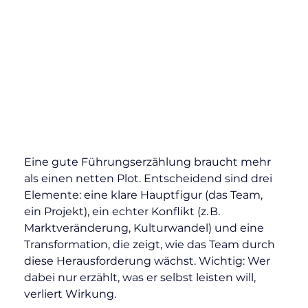
Eine gute Führungserzählung braucht mehr 
als einen netten Plot. Entscheidend sind drei 
Elemente: eine klare Hauptfigur (das Team, 
ein Projekt), ein echter Konflikt (z. B. 
Marktveränderung, Kulturwandel) und eine 
Transformation, die zeigt, wie das Team durch 
diese Herausforderung wächst. Wichtig: Wer 
dabei nur erzählt, was er selbst leisten will, 
verliert Wirkung.