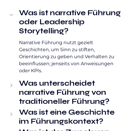
Was ist narrative Führung 
oder Leadership 
Storytelling?
Narrative Führung nutzt gezielt 
Geschichten, um Sinn zu stiften, 
Orientierung zu geben und Verhalten zu 
beeinflussen; jenseits von Anweisungen 
oder KPIs.
Was unterscheidet 
narrative Führung von 
traditioneller Führung?
Was ist eine Geschichte 
im Führungskontext?