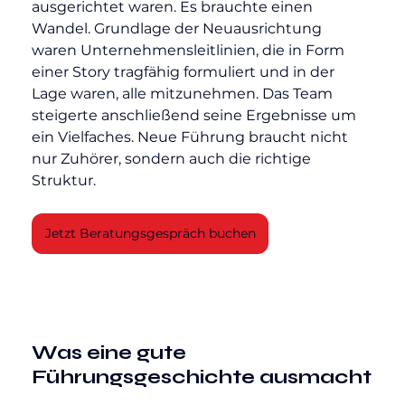
ausgerichtet waren. Es brauchte einen 
Wandel. Grundlage der Neuausrichtung 
waren Unternehmensleitlinien, die in Form 
einer Story tragfähig formuliert und in der 
Lage waren, alle mitzunehmen. Das Team 
steigerte anschließend seine Ergebnisse um 
ein Vielfaches. Neue Führung braucht nicht 
nur Zuhörer, sondern auch die richtige 
Struktur.
Jetzt Beratungsgespräch buchen
Was eine gute 
Führungsgeschichte ausmacht