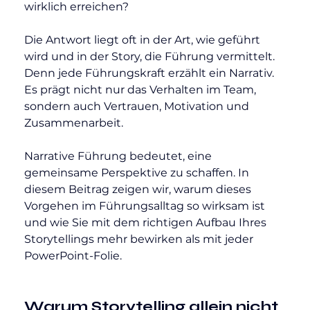
wirklich erreichen?
Die Antwort liegt oft in der Art, wie geführt 
wird und in der Story, die Führung vermittelt. 
Denn jede Führungskraft erzählt ein Narrativ. 
Es prägt nicht nur das Verhalten im Team, 
sondern auch Vertrauen, Motivation und 
Zusammenarbeit.
Narrative Führung bedeutet, eine 
gemeinsame Perspektive zu schaffen. In 
diesem Beitrag zeigen wir, warum dieses 
Vorgehen im Führungsalltag so wirksam ist 
und wie Sie mit dem richtigen Aufbau Ihres 
Storytellings mehr bewirken als mit jeder 
PowerPoint-Folie.
Warum Storytelling allein nicht 