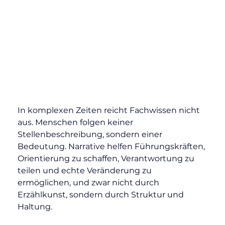
In komplexen Zeiten reicht Fachwissen nicht 
aus. Menschen folgen keiner 
Stellenbeschreibung, sondern einer 
Bedeutung. Narrative helfen Führungskräften, 
Orientierung zu schaffen, Verantwortung zu 
teilen und echte Veränderung zu 
ermöglichen, und zwar nicht durch 
Erzählkunst, sondern durch Struktur und 
Haltung.