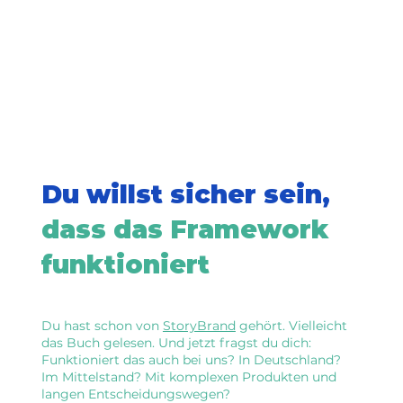
Du willst sicher sein,
dass das Framework
funktioniert
Du hast schon von
StoryBrand
gehört. Vielleicht
das Buch gelesen. Und jetzt fragst du dich:
Funktioniert das auch bei uns? In Deutschland?
Im Mittelstand? Mit komplexen Produkten und
langen Entscheidungswegen?