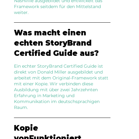
Nashville ausgebildet und entwickelt das
Framework seitdem für den Mittelstand
weiter.
Was macht einen
echten StoryBrand
Certified Guide aus?
Ein echter StoryBrand Certified Guide ist
direkt von Donald Miller ausgebildet und
arbeitet mit dem Original-Framework statt
mit einer Kopie. Wir verbinden diese
Ausbildung mit über zwei Jahrzehnten
Erfahrung in Marketing und
Kommunikation im deutschsprachigen
Raum.
Kopie
vonFunktioniert