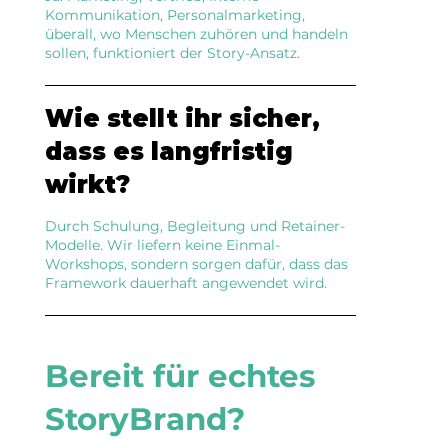
Kommunikation, Personalmarketing,
überall, wo Menschen zuhören und handeln
sollen, funktioniert der Story-Ansatz.
Wie stellt ihr sicher,
dass es langfristig
wirkt?
Durch Schulung, Begleitung und Retainer-
Modelle. Wir liefern keine Einmal-
Workshops, sondern sorgen dafür, dass das
Framework dauerhaft angewendet wird.
Bereit für echtes
StoryBrand?