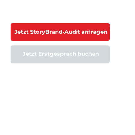
Jetzt StoryBrand-Audit anfragen
Jetzt Erstgespräch buchen