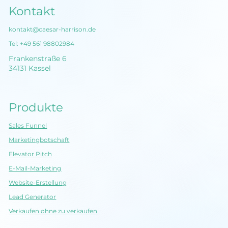
Kontakt
kontakt@caesar-harrison.de
Tel:
+49 561 98802984
Frankenstraße 6
34131 Kassel
Produkte
Sales Funnel
Marketingbotschaft
Elevator Pitch
E-Mail-Marketing
Website-Erstellung
Lead Generator
Verkaufen ohne zu verkaufen