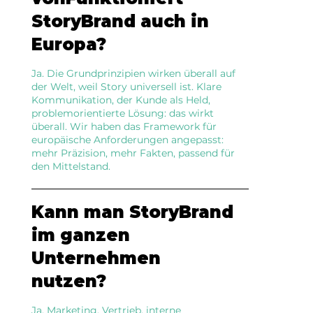
StoryBrand auch in
Europa?
Ja. Die Grundprinzipien wirken überall auf
der Welt, weil Story universell ist. Klare
Kommunikation, der Kunde als Held,
problemorientierte Lösung: das wirkt
überall. Wir haben das Framework für
europäische Anforderungen angepasst:
mehr Präzision, mehr Fakten, passend für
den Mittelstand.
Kann man StoryBrand
im ganzen
Unternehmen
nutzen?
Ja. Marketing, Vertrieb, interne