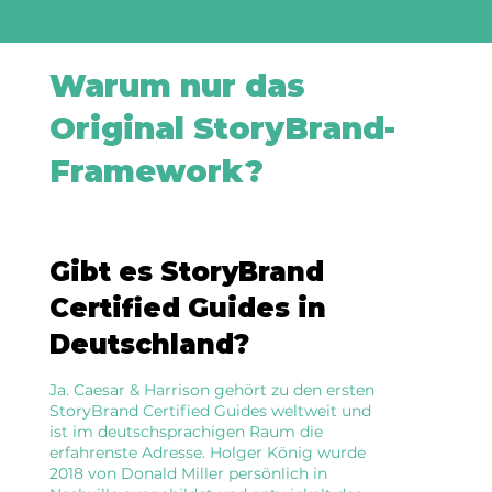
Warum nur das
Original StoryBrand-
Framework?
Gibt es StoryBrand
Certified Guides in
Deutschland?
Ja. Caesar & Harrison gehört zu den ersten
StoryBrand Certified Guides weltweit und
ist im deutschsprachigen Raum die
erfahrenste Adresse. Holger König wurde
2018 von Donald Miller persönlich in