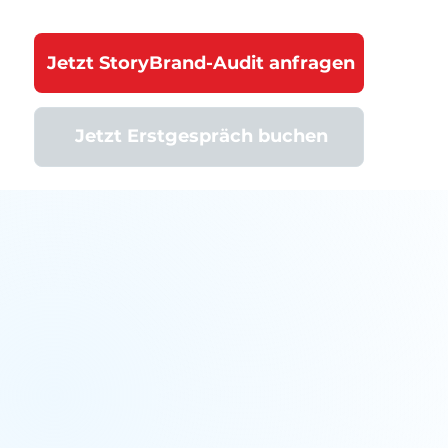
Jetzt StoryBrand-Audit anfragen
Jetzt Erstgespräch buchen