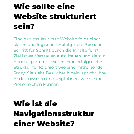
Wie sollte eine
Website strukturiert
sein?
Eine gut strukturierte Website folgt einer
klaren und logischen Abfolge, die Besucher
Schritt für Schritt durch die Inhalte führt.
Ziel ist es, Vertrauen aufzubauen und sie zur
Handlung zu motivieren. Eine erfolgreiche
Struktur funktioniert wie eine mitreißende
Story: Sie zieht Besucher hinein, spricht ihre
Bedürfnisse an und zeigt ihnen, wie sie ihr
Ziel erreichen können.
Wie ist die
Navigationsstruktur
einer Website?