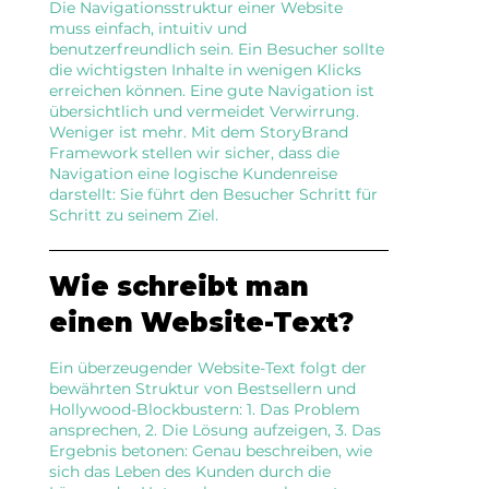
Die Navigationsstruktur einer Website
muss einfach, intuitiv und
benutzerfreundlich sein. Ein Besucher sollte
die wichtigsten Inhalte in wenigen Klicks
erreichen können. Eine gute Navigation ist
übersichtlich und vermeidet Verwirrung.
Weniger ist mehr. Mit dem StoryBrand
Framework stellen wir sicher, dass die
Navigation eine logische Kundenreise
darstellt: Sie führt den Besucher Schritt für
Schritt zu seinem Ziel.
Wie schreibt man
einen Website-Text?
Ein überzeugender Website-Text folgt der
bewährten Struktur von Bestsellern und
Hollywood-Blockbustern: 1. Das Problem
ansprechen, 2. Die Lösung aufzeigen, 3. Das
Ergebnis betonen: Genau beschreiben, wie
sich das Leben des Kunden durch die