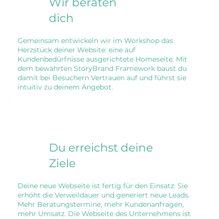
Wir beraten
dich
Gemeinsam entwickeln wir im Workshop das
Herzstück deiner Website: eine auf
Kundenbedürfnisse ausgerichtete Homeseite. Mit
dem bewährten StoryBrand Framework baust du
damit bei Besuchern Vertrauen auf und führst sie
intuitiv zu deinem Angebot.
Du erreichst deine
Ziele
Deine neue Webseite ist fertig für den Einsatz: Sie
erhöht die Verweildauer und generiert neue Leads.
Mehr Beratungstermine, mehr Kundenanfragen,
mehr Umsatz. Die Webseite des Unternehmens ist