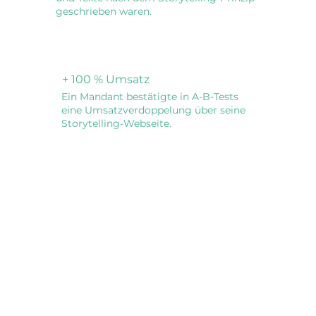
geschrieben waren.
+ 100 % Umsatz
Ein Mandant bestätigte in A-B-Tests
eine Umsatzverdoppelung über seine
Storytelling-Webseite.