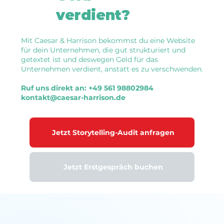
verdient?
Mit Caesar & Harrison bekommst du eine Website
für dein Unternehmen, die gut strukturiert und
getextet ist und deswegen Geld für das
Unternehmen verdient, anstatt es zu verschwenden.
Ruf uns direkt an: +49 561 98802984
kontakt@caesar-harrison.de
Jetzt Storytelling-Audit anfragen
Jetzt Erstgespräch buchen