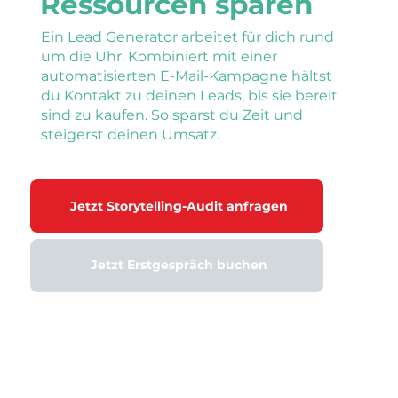
Ressourcen sparen
Ein Lead Generator arbeitet für dich rund
um die Uhr. Kombiniert mit einer
automatisierten E-Mail-Kampagne hältst
du Kontakt zu deinen Leads, bis sie bereit
sind zu kaufen. So sparst du Zeit und
steigerst deinen Umsatz.
Jetzt Storytelling-Audit anfragen
Jetzt Erstgespräch buchen