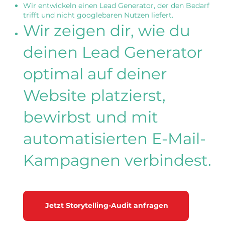
Wir entwickeln einen Lead Generator, der den Bedarf
trifft und nicht googlebaren Nutzen liefert.
Wir zeigen dir, wie du
deinen Lead Generator
optimal auf deiner
Website platzierst,
bewirbst und mit
automatisierten E-Mail-
Kampagnen verbindest.
Jetzt Storytelling-Audit anfragen