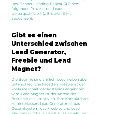
ups, Banner, Landing Pages). 3) Einem
folgenden Prozess, der Leads
weiterqualifiziert (z.B. durch E-Mail-
Sequenzen).
Gibt es einen
Unterschied zwischen
Lead Generator,
Freebie und Lead
Magnet?
Die Begriffe sind ähnlich, beschreiben aber
unterschiedliche Facetten: Freebie ist der
konkrete Inhalt, der kostenlos angeboten
wird. Lead Magnet ist der Anreiz, der
Besucher dazu motiviert, ihre Kontaktdaten
zu hinterlassen. Lead Generator ist das
Gesamtsystem, das Freebies und Lead
Magnets nutzt, um Leads zu sammeln und