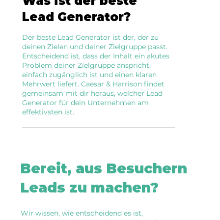
Was ist der beste
Lead Generator?
Der beste Lead Generator ist der, der zu
deinen Zielen und deiner Zielgruppe passt.
Entscheidend ist, dass der Inhalt ein akutes
Problem deiner Zielgruppe anspricht,
einfach zugänglich ist und einen klaren
Mehrwert liefert. Caesar & Harrison findet
gemeinsam mit dir heraus, welcher Lead
Generator für dein Unternehmen am
effektivsten ist.
Bereit, aus Besuchern
Leads zu machen?
Wir wissen, wie entscheidend es ist,