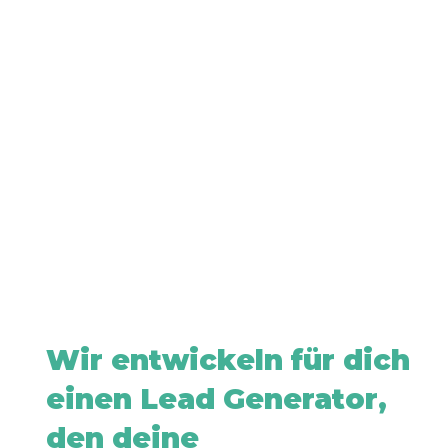
Wir entwickeln für dich
einen Lead Generator,
den deine