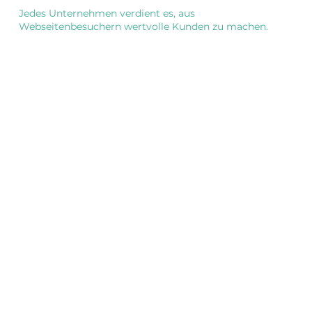
Jedes Unternehmen verdient es, aus
Webseitenbesuchern wertvolle Kunden zu machen.