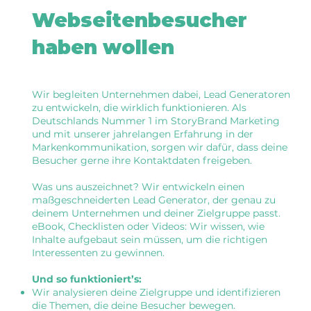
Webseitenbesucher
haben wollen
Wir begleiten Unternehmen dabei, Lead Generatoren
zu entwickeln, die wirklich funktionieren. Als
Deutschlands Nummer 1 im StoryBrand Marketing
und mit unserer jahrelangen Erfahrung in der
Markenkommunikation, sorgen wir dafür, dass deine
Besucher gerne ihre Kontaktdaten freigeben.
Was uns auszeichnet? Wir entwickeln einen
maßgeschneiderten Lead Generator, der genau zu
deinem Unternehmen und deiner Zielgruppe passt.
eBook, Checklisten oder Videos: Wir wissen, wie
Inhalte aufgebaut sein müssen, um die richtigen
Interessenten zu gewinnen.
Und so funktioniert’s:
Wir analysieren deine Zielgruppe und identifizieren
die Themen, die deine Besucher bewegen.