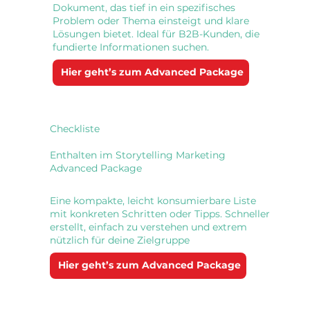
Dokument, das tief in ein spezifisches
Problem oder Thema einsteigt und klare
Lösungen bietet. Ideal für B2B-Kunden, die
fundierte Informationen suchen.
Hier geht’s zum Advanced Package
Checkliste
Enthalten im Storytelling Marketing
Advanced Package
Eine kompakte, leicht konsumierbare Liste
mit konkreten Schritten oder Tipps. Schneller
erstellt, einfach zu verstehen und extrem
nützlich für deine Zielgruppe
Hier geht’s zum Advanced Package