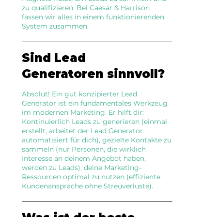
zu qualifizieren. Bei Caesar & Harrison
fassen wir alles in einem funktionierenden
System zusammen.
Sind Lead
Generatoren sinnvoll?
Absolut! Ein gut konzipierter Lead
Generator ist ein fundamentales Werkzeug
im modernen Marketing. Er hilft dir:
Kontinuierlich Leads zu generieren (einmal
erstellt, arbeitet der Lead Generator
automatisiert für dich), gezielte Kontakte zu
sammeln (nur Personen, die wirklich
Interesse an deinem Angebot haben,
werden zu Leads), deine Marketing-
Ressourcen optimal zu nutzen (effiziente
Kundenansprache ohne Streuverluste).