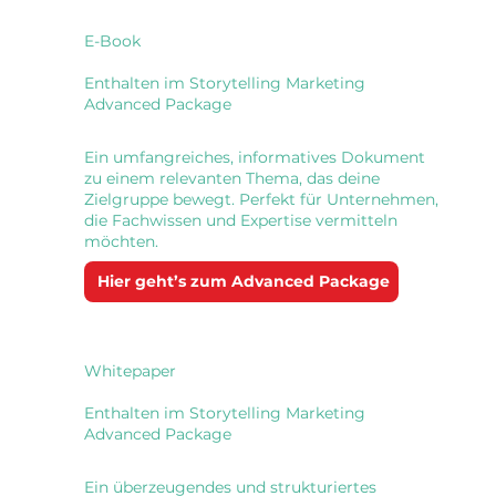
E-Book
Enthalten im Storytelling Marketing
Advanced Package
Ein umfangreiches, informatives Dokument
zu einem relevanten Thema, das deine
Zielgruppe bewegt. Perfekt für Unternehmen,
die Fachwissen und Expertise vermitteln
möchten.
Hier geht’s zum Advanced Package
Whitepaper
Enthalten im Storytelling Marketing
Advanced Package
Ein überzeugendes und strukturiertes