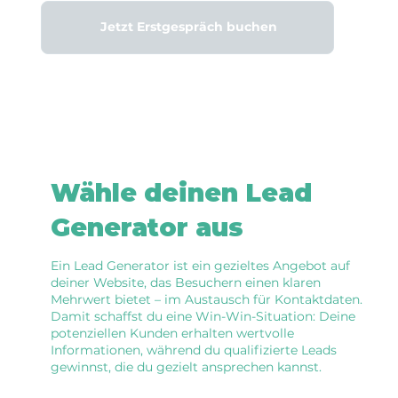
Jetzt Erstgespräch buchen
Wähle deinen Lead
Generator aus
Ein Lead Generator ist ein gezieltes Angebot auf
deiner Website, das Besuchern einen klaren
Mehrwert bietet – im Austausch für Kontaktdaten.
Damit schaffst du eine Win-Win-Situation: Deine
potenziellen Kunden erhalten wertvolle
Informationen, während du qualifizierte Leads
gewinnst, die du gezielt ansprechen kannst.