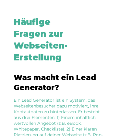
Häufige
Fragen zur
Webseiten-
Erstellung
Was macht ein Lead
Generator?
Ein Lead Generator ist ein System, das
Webseitenbesucher dazu motiviert, ihre
Kontaktdaten zu hinterlassen. Er besteht
aus drei Elementen: 1) Einem inhaltlich
wertvollen Angebot (z.B. eBook,
Whitepaper, Checkliste). 2) Einer klaren
Platzierung auf deiner Webseite (z.B. Pop-