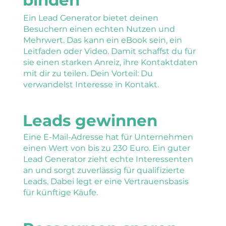
Ein Lead Generator bietet deinen
Besuchern einen echten Nutzen und
Mehrwert. Das kann ein eBook sein, ein
Leitfaden oder Video. Damit schaffst du für
sie einen starken Anreiz, ihre Kontaktdaten
mit dir zu teilen. Dein Vorteil: Du
verwandelst Interesse in Kontakt.
Leads gewinnen
Eine E-Mail-Adresse hat für Unternehmen
einen Wert von bis zu 230 Euro. Ein guter
Lead Generator zieht echte Interessenten
an und sorgt zuverlässig für qualifizierte
Leads. Dabei legt er eine Vertrauensbasis
für künftige Käufe.