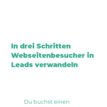
In drei Schritten
Webseitenbesucher in
Leads verwandeln
Du buchst einen