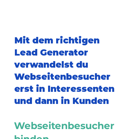
Mit dem richtigen
Lead Generator
verwandelst du
Webseitenbesucher
erst in Interessenten
und dann in Kunden
Webseitenbesucher
binden