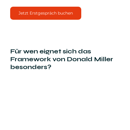
Jetzt Erstgespräch buchen
Für wen eignet sich das 
Framework von Donald Miller 
besonders?