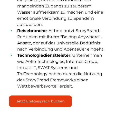
mangelnden Zugangs zu sauberem 
Wasser aufmerksam zu machen und eine 
emotionale Verbindung zu Spendern 
aufzubauen.
Reisebranche
: Airbnb nutzt StoryBrand-
Prinzipien mit ihrem "Belong Anywhere"-
Ansatz, der auf das universelle Bedürfnis 
nach Verbindung und Abenteuer eingeht.
Technologiedienstleister
: Unternehmen 
wie Aeko Technologies, Internos Group, 
Intrust IT, SWAT Systems und 
TruTechnology haben durch die Nutzung 
des StoryBrand Frameworks einen 
Wettbewerbsvorteil erzielt.
Jetzt Erstgespräch buchen