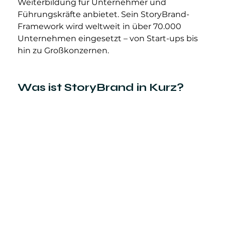
Weiterbildung für Unternehmer und 
Führungskräfte anbietet. Sein StoryBrand-
Framework wird weltweit in über 70.000 
Unternehmen eingesetzt – von Start-ups bis 
hin zu Großkonzernen.
Was ist StoryBrand in Kurz?