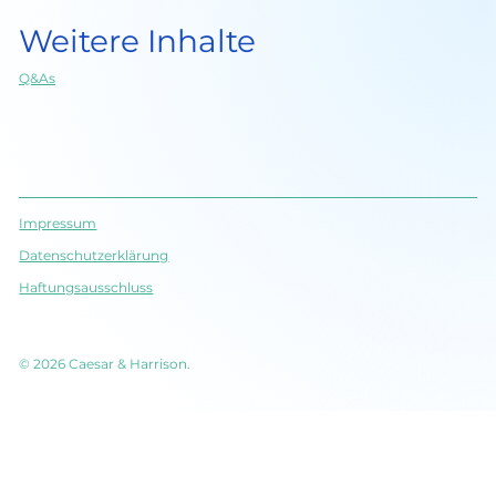
Weitere Inhalte
Q&As
Impressum
Datenschutz­erklärung
Haftungsausschluss
© 2026 Caesar & Harrison.