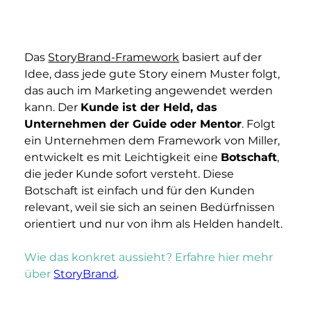
Das 
StoryBrand-Framework
 basiert auf der 
Idee, dass jede gute Story einem Muster folgt, 
das auch im Marketing angewendet werden 
kann. Der 
Kunde ist der Held, das 
Unternehmen der Guide oder Mentor
. Folgt 
ein Unternehmen dem Framework von Miller, 
entwickelt es mit Leichtigkeit eine 
Botschaft
, 
die jeder Kunde sofort versteht. Diese 
Botschaft ist einfach und für den Kunden 
relevant, weil sie sich an seinen Bedürfnissen 
orientiert und nur von ihm als Helden handelt.
Wie das konkret aussieht? Erfahre hier mehr 
über
StoryBrand
.