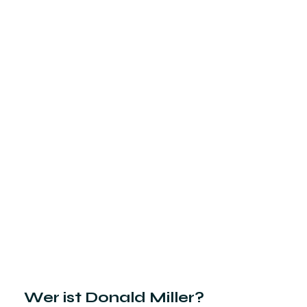
Wer ist Donald Miller?