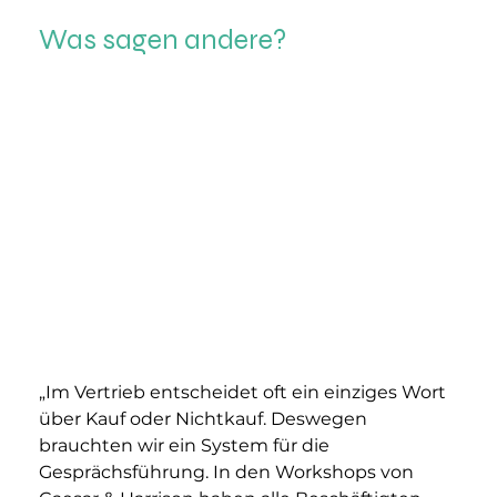
Was sagen andere?
„Im Vertrieb entscheidet oft ein einziges Wort 
über Kauf oder Nichtkauf. Deswegen 
brauchten wir ein System für die 
Gesprächsführung. In den Workshops von 