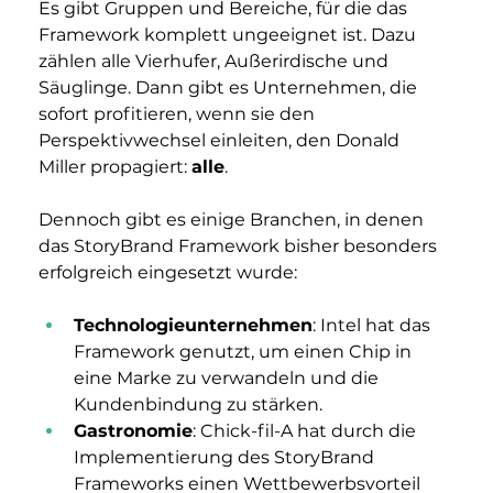
Es gibt Gruppen und Bereiche, für die das 
Framework komplett ungeeignet ist. Dazu 
zählen alle Vierhufer, Außerirdische und 
Säuglinge. Dann gibt es Unternehmen, die 
sofort profitieren, wenn sie den 
Perspektivwechsel einleiten, den Donald 
Miller propagiert: 
alle
.
Dennoch gibt es einige Branchen, in denen 
das StoryBrand Framework bisher besonders 
erfolgreich eingesetzt wurde:
Technologieunternehmen
: Intel hat das 
Framework genutzt, um einen Chip in 
eine Marke zu verwandeln und die 
Kundenbindung zu stärken.
Gastronomie
: Chick-fil-A hat durch die 
Implementierung des StoryBrand 
Frameworks einen Wettbewerbsvorteil 