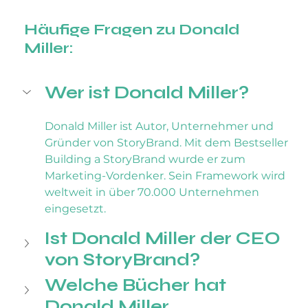
Häufige Fragen zu Donald 
Miller:
Wer ist Donald Miller?
Donald Miller ist Autor, Unternehmer und 
Gründer von StoryBrand. Mit dem Bestseller 
Building a StoryBrand wurde er zum 
Marketing-Vordenker. Sein Framework wird 
weltweit in über 70.000 Unternehmen 
eingesetzt.
Ist Donald Miller der CEO 
von StoryBrand?
Welche Bücher hat 
Donald Miller 