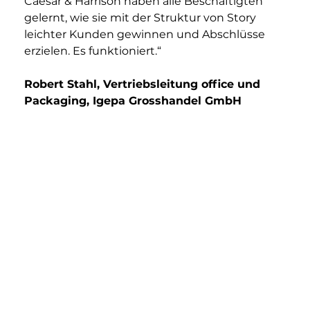
Caesar & Harrison haben alle Beschäftigten 
gelernt, wie sie mit der Struktur von Story 
leichter Kunden gewinnen und Abschlüsse 
erzielen. Es funktioniert.“
Robert Stahl, Vertriebsleitung office und 
Packaging, Igepa Grosshandel GmbH