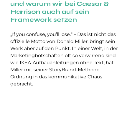
und warum wir bei Caesar & 
Harrison auch auf sein 
Framework setzen
„If you confuse, you’ll lose.“ – Das ist nicht das 
offizielle Motto von Donald Miller, bringt sein 
Werk aber auf den Punkt. In einer Welt, in der 
Marketingbotschaften oft so verwirrend sind 
wie IKEA-Aufbauanleitungen ohne Text, hat 
Miller mit seiner StoryBrand-Methode 
Ordnung in das kommunikative Chaos 
gebracht.