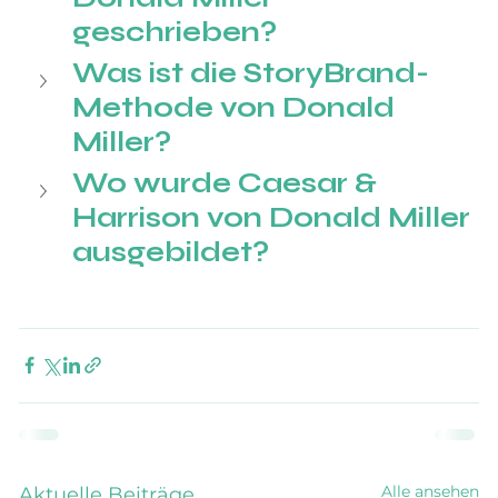
geschrieben?
Was ist die StoryBrand-
Methode von Donald 
Miller?
Wo wurde Caesar & 
Harrison von Donald Miller 
ausgebildet?
Alle ansehen
Aktuelle Beiträge