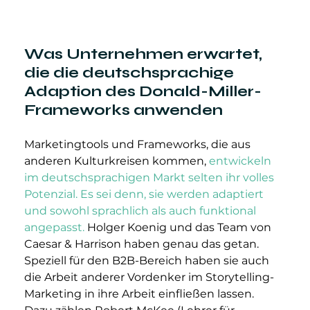
Was Unternehmen erwartet, 
die die deutschsprachige 
Adaption des Donald-Miller-
Frameworks anwenden
Marketingtools und Frameworks, die aus 
anderen Kulturkreisen kommen, 
entwickeln 
im deutschsprachigen Markt selten ihr volles 
Potenzial. Es sei denn, sie werden adaptiert 
und sowohl sprachlich als auch funktional 
angepasst.
 Holger Koenig und das Team von 
Caesar & Harrison haben genau das getan. 
Speziell für den B2B-Bereich haben sie auch 
die Arbeit anderer Vordenker im Storytelling-
Marketing in ihre Arbeit einfließen lassen. 