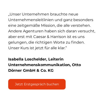
„Unser Unternehmen brauchte neue 
Unternehmensleitlinien und ganz besonders 
eine zeitgemäße Mission, die alle verstehen. 
Andere Agenturen haben sich daran versucht, 
aber erst mit Caesar & Harrison ist es uns 
gelungen, die richtigen Worte zu finden. 
Unser Kurs ist jetzt für alle klar.”
Isabella Loschelder, Leiterin 
Unternehmenskommunikation, Otto 
Dörner GmbH & Co. KG
Jetzt Erstgespräch buchen