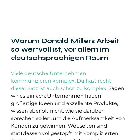
Warum Donald Millers Arbeit 
so wertvoll ist, vor allem im 
deutschsprachigen Raum
Viele deutsche Unternehmen 
kommunizieren komplex. Du hast recht, 
dieser Satz ist auch schon zu komplex.
 Sagen 
wir es einfach: Unternehmen haben 
großartige Ideen und exzellente Produkte, 
wissen aber oft nicht, wie sie darüber 
sprechen sollen, um die Aufmerksamkeit von 
Kunden zu gewinnen.
Webseiten sind 
stattdessen vollgestopft mit komplizierten 