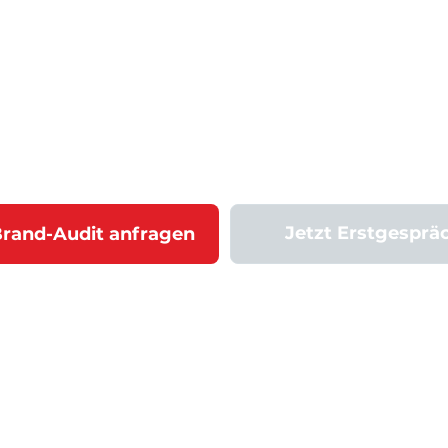
Jetzt Erstgesprä
Brand-Audit anfragen