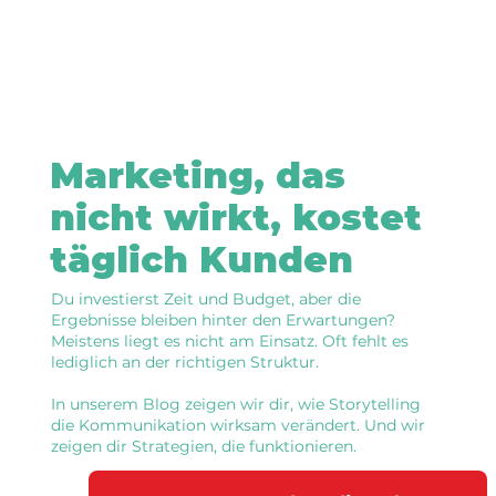
Marketing, das
nicht wirkt, kostet
täglich Kunden
Du investierst Zeit und Budget, aber die
Ergebnisse bleiben hinter den Erwartungen?
Meistens liegt es nicht am Einsatz. Oft fehlt es
lediglich an der richtigen Struktur.
In unserem Blog zeigen wir dir, wie Storytelling
die Kommunikation wirksam verändert. Und wir
zeigen dir Strategien, die funktionieren.