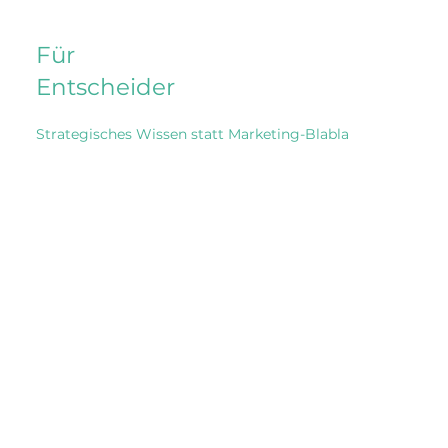
Für
Entscheider
Strategisches Wissen statt Marketing-Blabla