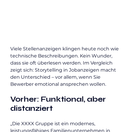
Viele Stellenanzeigen klingen heute noch wie 
technische Beschreibungen. Kein Wunder, 
dass sie oft überlesen werden. Im Vergleich 
zeigt sich: Storytelling in Jobanzeigen macht 
den Unterschied – vor allem, wenn Sie 
Bewerber emotional ansprechen wollen.
Vorher: Funktional, aber 
distanziert
„Die XXXX Gruppe ist ein modernes, 
leistungsfähiges Familienunternehmen in 