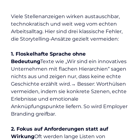
Viele Stellenanzeigen wirken austauschbar, 
technokratisch und weit weg vom echten 
Arbeitsalltag. Hier sind drei klassische Fehler, 
die Storytelling-Ansätze gezielt vermeiden:
1. Floskelhafte Sprache ohne 
Bedeutung
Texte wie „Wir sind ein innovatives 
Unternehmen mit flachen Hierarchien“ sagen 
nichts aus und zeigen nur, dass keine echte 
Geschichte erzählt wird.→ Besser: Worthülsen 
vermeiden, indem sie konkrete Szenen, echte 
Erlebnisse und emotionale 
Anknüpfungspunkte liefern. So wird Employer 
Branding greifbar.
2. Fokus auf Anforderungen statt auf 
Wirkung
Oft werden lange Listen von 