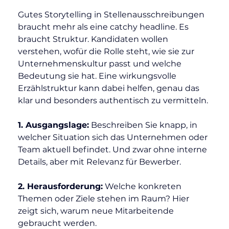
Gutes Storytelling in Stellenausschreibungen 
braucht mehr als eine catchy headline. Es 
braucht Struktur. Kandidaten wollen 
verstehen, wofür die Rolle steht, wie sie zur 
Unternehmenskultur passt und welche 
Bedeutung sie hat. Eine wirkungsvolle 
Erzählstruktur kann dabei helfen, genau das 
klar und besonders authentisch zu vermitteln.
1. Ausgangslage:
 Beschreiben Sie knapp, in 
welcher Situation sich das Unternehmen oder 
Team aktuell befindet. Und zwar ohne interne 
Details, aber mit Relevanz für Bewerber.
2. Herausforderung:
 Welche konkreten 
Themen oder Ziele stehen im Raum? Hier 
zeigt sich, warum neue Mitarbeitende 
gebraucht werden.