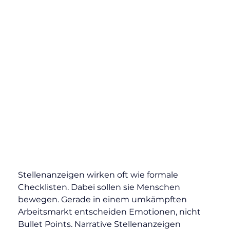
Stellenanzeigen wirken oft wie formale 
Checklisten. Dabei sollen sie Menschen 
bewegen. Gerade in einem umkämpften 
Arbeitsmarkt entscheiden Emotionen, nicht 
Bullet Points. Narrative Stellenanzeigen 