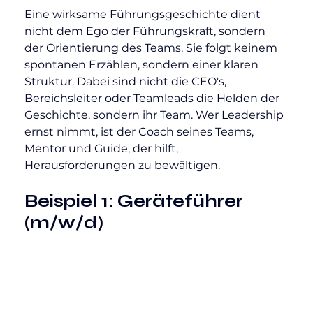
Eine wirksame Führungsgeschichte dient 
nicht dem Ego der Führungskraft, sondern 
der Orientierung des Teams. Sie folgt keinem 
spontanen Erzählen, sondern einer klaren 
Struktur. Dabei sind nicht die CEO's, 
Bereichsleiter oder Teamleads die Helden der 
Geschichte, sondern ihr Team. Wer Leadership 
ernst nimmt, ist der Coach seines Teams, 
Mentor und Guide, der hilft, 
Herausforderungen zu bewältigen.
Beispiel 1: Geräteführer 
(m/w/d)