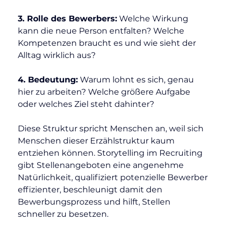
3. Rolle des Bewerbers:
 Welche Wirkung 
kann die neue Person entfalten? Welche 
Kompetenzen braucht es und wie sieht der 
Alltag wirklich aus?
4. Bedeutung:
 Warum lohnt es sich, genau 
hier zu arbeiten? Welche größere Aufgabe 
oder welches Ziel steht dahinter?
Diese Struktur spricht Menschen an, weil sich 
Menschen dieser Erzählstruktur kaum 
entziehen können. Storytelling im Recruiting 
gibt Stellenangeboten eine angenehme 
Natürlichkeit, qualifiziert potenzielle Bewerber 
effizienter, beschleunigt damit den 
Bewerbungsprozess und hilft, Stellen 
schneller zu besetzen.