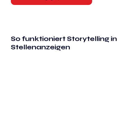
So funktioniert Storytelling in 
Stellenanzeigen