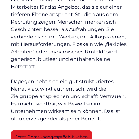
Mitarbeiter für das Angebot, das sie auf einer 
tieferen Ebene anspricht. Studien aus dem 
Recruiting zeigen: Menschen merken sich 
Geschichten besser als Aufzählungen. Sie 
verbinden sich mit Werten, mit Alltagsszenen, 
mit Herausforderungen. Floskeln wie „flexibles 
Arbeiten“ oder „dynamisches Umfeld" sind 
generisch, blutleer und enthalten keine 
Botschaft.
Dagegen hebt sich ein gut strukturiertes 
Narrativ ab, wirkt authentisch, wird die 
Zielgruppe ansprechen und schafft Vertrauen. 
Es macht sichtbar, wie Bewerber im 
Unternehmen wirksam sein können. Das ist 
oft überzeugender als jeder Benefit.
Jetzt Beratungsgespräch buchen