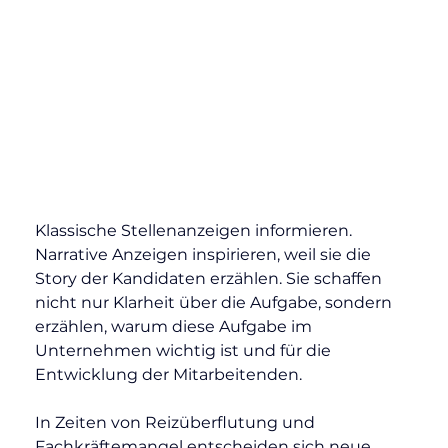
Klassische Stellenanzeigen informieren. 
Narrative Anzeigen inspirieren, weil sie die 
Story der Kandidaten erzählen. Sie schaffen 
nicht nur Klarheit über die Aufgabe, sondern 
erzählen, warum diese Aufgabe im 
Unternehmen wichtig ist und für die 
Entwicklung der Mitarbeitenden.
In Zeiten von Reizüberflutung und 
Fachkräftemangel entscheiden sich neue 