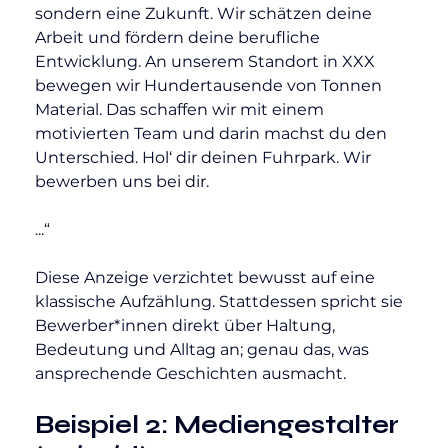
sondern eine Zukunft. Wir schätzen deine 
Arbeit und fördern deine berufliche 
Entwicklung. An unserem Standort in XXX 
bewegen wir Hundertausende von Tonnen 
Material. Das schaffen wir mit einem 
motivierten Team und darin machst du den 
Unterschied. Hol‘ dir deinen Fuhrpark. Wir 
bewerben uns bei dir.
...“
Diese Anzeige verzichtet bewusst auf eine 
klassische Aufzählung. Stattdessen spricht sie 
Bewerber*innen direkt über Haltung, 
Bedeutung und Alltag an; genau das, was 
ansprechende Geschichten ausmacht.
Beispiel 2: Mediengestalter 