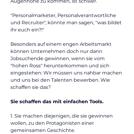
Augenhöhe zu kommen, ist schwer.
"Personalmarketer, Personalverantwortliche 
und Recruiter", könnte man sagen, "was bildet 
ihr euch ein?!"
Besonders auf einem engen Arbeitsmarkt 
können Unternehmen doch nur dann 
Jobsuchende gewinnen, wenn sie vom 
"hohen Ross" herunterkommen und sich 
eingestehen: Wir müssen uns nahbar machen 
und uns bei den Talenten bewerben. Wie 
schaffen sie das?
Sie schaffen das mit einfachen Tools.
1. Sie machen diejenigen, die sie gewinnen 
wollen, zu den Protagonisten einer 
gemeinsamen Geschichte.