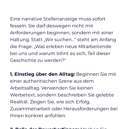
Eine narrative Stellenanzeige muss sofort 
fesseln. Sie darf deswegen nicht mit 
Anforderungen beginnen, sondern mit einer 
Haltung. Statt „Wir suchen...“ steht am Anfang 
die Frage: „Was erleben neue Mitarbeitende 
bei uns und warum lohnt es sich, Teil dieser 
Geschichte zu werden?“
1. Einstieg über den Alltag:
 Beginnen Sie mit 
einer authentischen Szene aus dem 
Arbeitsalltag. Verwenden Sie keinen 
Werbetext, sondern beschreiben Sie gelebte 
Realität. Zeigen Sie, wie sich Erfolg, 
Zusammenarbeit oder Herausforderungen bei 
Ihnen konkret anfühlen.