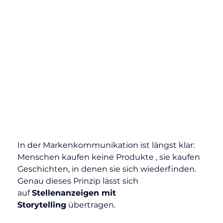
In der Markenkommunikation ist längst klar: 
Menschen kaufen keine Produkte , sie kaufen 
Geschichten, in denen sie sich wiederfinden. 
Genau dieses Prinzip lässt sich 
auf 
Stellenanzeigen mit 
Storytelling
 übertragen.