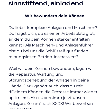
sinnstiftend, einladend
Wir bewundern dein Können
Du liebst komplexe Anlagen und Maschinen? 
Du fragst dich, ob es einen Arbeitsplatz gibt, 
an dem du dein Können stärker entfalten 
kannst? Als Maschinen- und Anlagenführer 
bist du bei uns die Schlüsselfigur für den 
reibungslosen Betrieb. Interessiert?
Weil wir dein Können bewundern, legen wir 
die Reparatur, Wartung und 
Störungsbehebung der Anlagen in deine 
Hände. Dazu gehört auch, dass du mit 
dDeinem Können die Prozesse immer wieder 
optimierst. Also: Übernimm jetzt unsere 
Anlagen. Komm‘ nach XXXX! Wir bewerben 