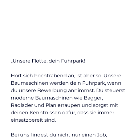
„Unsere Flotte, dein Fuhrpark!
Hört sich hochtrabend an, ist aber so. Unsere 
Baumaschinen werden dein Fuhrpark, wenn 
du unsere Bewerbung annimmst. Du steuerst 
moderne Baumaschinen wie Bagger, 
Radlader und Planierraupen und sorgst mit 
deinen Kenntnissen dafür, dass sie immer 
einsatzbereit sind.
Bei uns findest du nicht nur einen Job, 