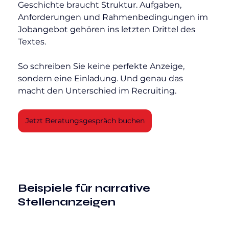
Geschichte braucht Struktur. Aufgaben, 
Anforderungen und Rahmenbedingungen im 
Jobangebot gehören ins letzten Drittel des 
Textes.
So schreiben Sie keine perfekte Anzeige, 
sondern eine Einladung. Und genau das 
macht den Unterschied im Recruiting.
Jetzt Beratungsgespräch buchen
Beispiele für narrative 
Stellenanzeigen