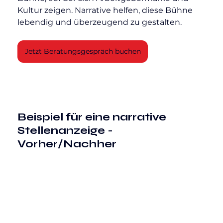
Kultur zeigen. Narrative helfen, diese Bühne 
lebendig und überzeugend zu gestalten.
Jetzt Beratungsgespräch buchen
Beispiel für eine narrative 
Stellenanzeige - 
Vorher/Nachher