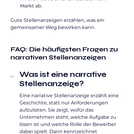
Markt ab.
Gute Stellenanzeigen erzählen, was ein 
gemeinsamer Weg bewirken kann.
FAQ: 
Die häufigsten Fragen zu 
narrativen Stellenanzeigen
Was ist eine narrative 
Stellenanzeige?
Eine narrative Stellenanzeige erzählt eine 
Geschichte, statt nur Anforderungen 
aufzulisten. Sie zeigt, wofür das 
Unternehmen steht, welche Aufgabe zu 
lösen ist und welche Rolle der Bewerber 
dabei spielt. Dann kennzeichnet 