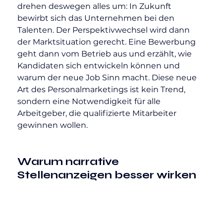
drehen deswegen alles um: In Zukunft 
bewirbt sich das Unternehmen bei den 
Talenten. Der Perspektivwechsel wird dann 
der Marktsituation gerecht. Eine Bewerbung 
geht dann vom Betrieb aus und erzählt, wie 
Kandidaten sich entwickeln können und 
warum der neue Job Sinn macht. Diese neue 
Art des Personalmarketings ist kein Trend, 
sondern eine Notwendigkeit für alle 
Arbeitgeber, die qualifizierte Mitarbeiter 
gewinnen wollen.
Warum narrative 
Stellenanzeigen besser wirken