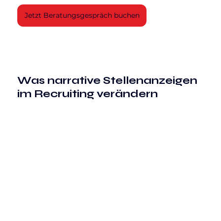
Jetzt Beratungsgespräch buchen
Was narrative Stellenanzeigen 
im Recruiting verändern