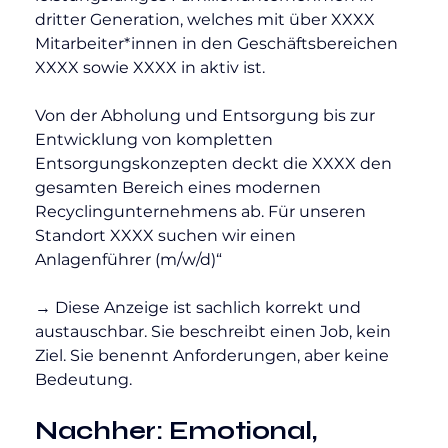
dritter Generation, welches mit über XXXX 
Mitarbeiter*innen in den Geschäftsbereichen 
XXXX sowie XXXX in aktiv ist.
Von der Abholung und Entsorgung bis zur 
Entwicklung von kompletten 
Entsorgungskonzepten deckt die XXXX den 
gesamten Bereich eines modernen 
Recyclingunternehmens ab. Für unseren 
Standort XXXX suchen wir einen 
Anlagenführer (m/w/d)“
→ Diese Anzeige ist sachlich korrekt und 
austauschbar. Sie beschreibt einen Job, kein 
Ziel. Sie benennt Anforderungen, aber keine 
Bedeutung.
Nachher: Emotional, 