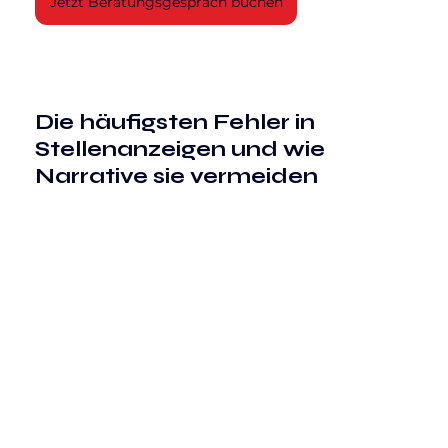
Jetzt Beratungsgespräch buchen
Die häufigsten Fehler in 
Stellenanzeigen und wie 
Narrative sie vermeiden