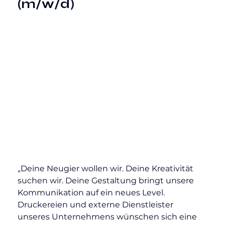
(m/w/d)
„Deine Neugier wollen wir. Deine Kreativität 
suchen wir. Deine Gestaltung bringt unsere 
Kommunikation auf ein neues Level. 
Druckereien und externe Dienstleister 
unseres Unternehmens wünschen sich eine 