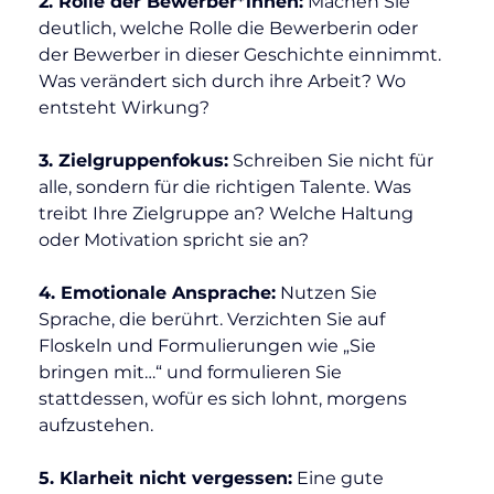
2. Rolle der Bewerber*innen:
 Machen Sie 
deutlich, welche Rolle die Bewerberin oder 
der Bewerber in dieser Geschichte einnimmt. 
Was verändert sich durch ihre Arbeit? Wo 
entsteht Wirkung?
3. Zielgruppenfokus:
 Schreiben Sie nicht für 
alle, sondern für die richtigen Talente. Was 
treibt Ihre Zielgruppe an? Welche Haltung 
oder Motivation spricht sie an?
4. Emotionale Ansprache:
 Nutzen Sie 
Sprache, die berührt. Verzichten Sie auf 
Floskeln und Formulierungen wie „Sie 
bringen mit…“ und formulieren Sie 
stattdessen, wofür es sich lohnt, morgens 
aufzustehen.
5. Klarheit nicht vergessen:
 Eine gute 