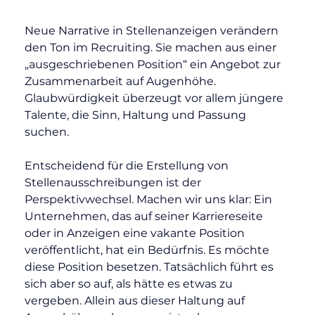
Neue Narrative in Stellenanzeigen verändern 
den Ton im Recruiting. Sie machen aus einer 
„ausgeschriebenen Position“ ein Angebot zur 
Zusammenarbeit auf Augenhöhe. 
Glaubwürdigkeit überzeugt vor allem jüngere 
Talente, die Sinn, Haltung und Passung 
suchen.
Entscheidend für die Erstellung von 
Stellenausschreibungen ist der 
Perspektivwechsel. Machen wir uns klar: Ein 
Unternehmen, das auf seiner Karriereseite 
oder in Anzeigen eine vakante Position 
veröffentlicht, hat ein Bedürfnis. Es möchte 
diese Position besetzen. Tatsächlich führt es 
sich aber so auf, als hätte es etwas zu 
vergeben. Allein aus dieser Haltung auf 