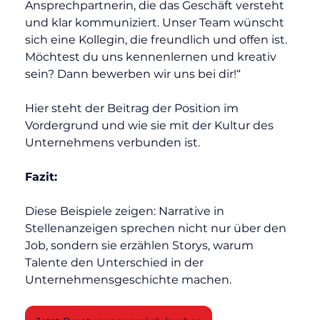
Ansprechpartnerin, die das Geschäft versteht 
und klar kommuniziert. Unser Team wünscht 
sich eine Kollegin, die freundlich und offen ist. 
Möchtest du uns kennenlernen und kreativ 
sein? Dann bewerben wir uns bei dir!“
Hier steht der Beitrag der Position im 
Vordergrund und wie sie mit der Kultur des 
Unternehmens verbunden ist.
Fazit:
Diese Beispiele zeigen: Narrative in 
Stellenanzeigen sprechen nicht nur über den 
Job, sondern sie erzählen Storys, warum 
Talente den Unterschied in der 
Unternehmensgeschichte machen.