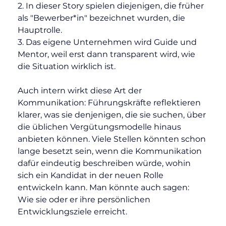
2. In dieser Story spielen diejenigen, die früher 
als "Bewerber*in" bezeichnet wurden, die 
Hauptrolle.
3. Das eigene Unternehmen wird Guide und 
Mentor, weil erst dann transparent wird, wie 
die Situation wirklich ist.
Auch intern wirkt diese Art der 
Kommunikation: Führungskräfte reflektieren 
klarer, was sie denjenigen, die sie suchen, über 
die üblichen Vergütungsmodelle hinaus 
anbieten können. Viele Stellen könnten schon 
lange besetzt sein, wenn die Kommunikation 
dafür eindeutig beschreiben würde, wohin 
sich ein Kandidat in der neuen Rolle 
entwickeln kann. Man könnte auch sagen: 
Wie sie oder er ihre persönlichen 
Entwicklungsziele erreicht.