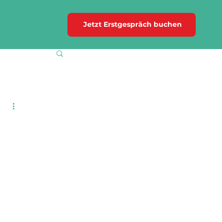
Jetzt Erstgespräch buchen