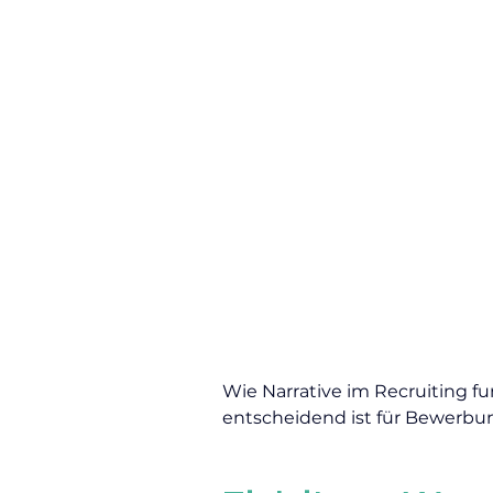
Wie Narrative im Recruiting f
entscheidend ist für Bewerbu