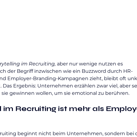
rytelling im Recruiting, 
aber nur wenige nutzen es 
ch der Begriff inzwischen wie ein Buzzword durch HR-
nd Employer-Branding-Kampagnen zieht, bleibt oft unkl
. Das Ergebnis: Unternehmen erzählen zwar viel, aber se
e sie gewinnen wollen, um sie emotional zu berühren.
im Recruiting ist mehr als Employ
ruiting beginnt nicht beim Unternehmen, sondern bei d