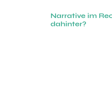
Narrative im Rec
dahinter?