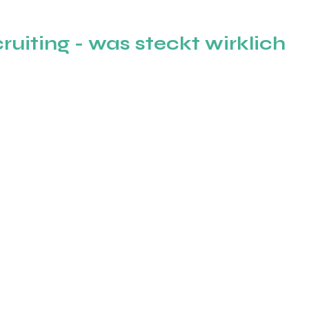
ruiting - was steckt wirklich 