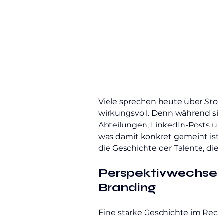
Viele sprechen heute über 
Sto
wirkungsvoll. Denn während si
Abteilungen, LinkedIn-Posts u
was damit konkret gemeint ist
die Geschichte der Talente, di
Perspektivwechsel 
Branding
Eine starke Geschichte im Rec