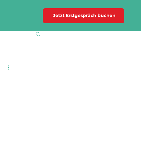
Jetzt Erstgespräch buchen