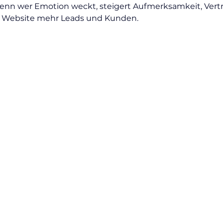
enn wer Emotion weckt, steigert Aufmerksamkeit, Vert
 Website mehr Leads und Kunden. 