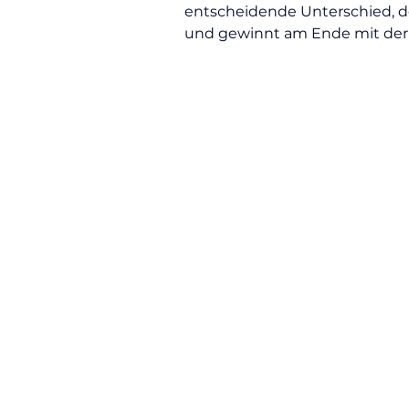
entscheidende Unterschied, d
und gewinnt am Ende mit der