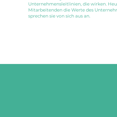
Unternehmensleitlinien, die wirken. Heu
Mitarbeitenden die Werte des Unterne
sprechen sie von sich aus an.