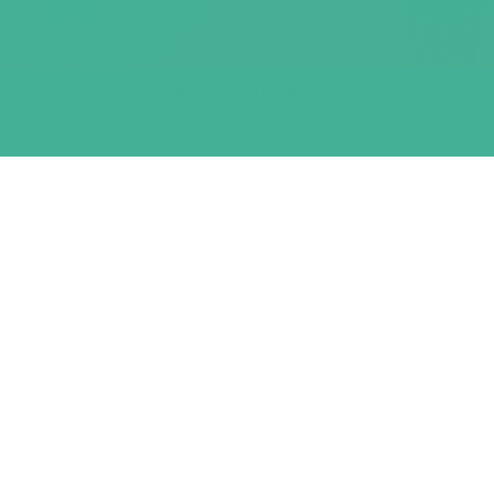
Neue Identifikation und
Haltung