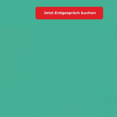
Jetzt Erstgespräch buchen