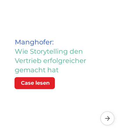
Manghofer:
Wie Storytelling den
Vertrieb erfolgreicher
gemacht hat
Case lesen