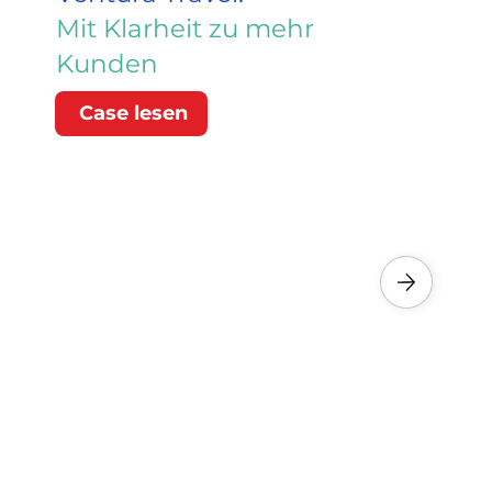
Mit Klarheit zu mehr
Kunden
Case lesen