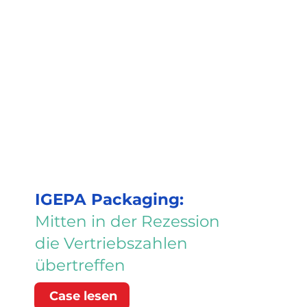
IGEPA Packaging:
Mitten in der Rezession
die Vertriebszahlen
übertreffen
Case lesen