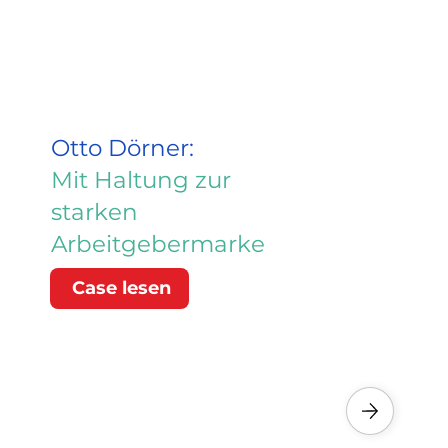
Otto Dörner:
Mit Haltung zur
starken
Arbeitgebermarke
Case lesen