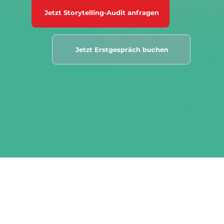
Jetzt Storytelling-Audit anfragen
Jetzt Erstgespräch buchen