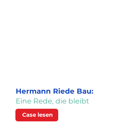
Hermann Riede Bau:
Eine Rede, die bleibt
Case lesen