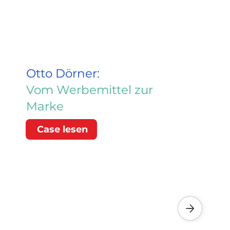
Otto Dörner:
Vom Werbemittel zur
Marke
Case lesen