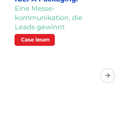
Eine Messe-
kommunikation, die
Leads gewinnt
Case lesen