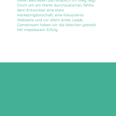
vielen Betrieben buchstäblich im Weg liegt.
Doch um am Markt durchzustarten, fehlte
dem Entwickler eine klare
Marketingbotschaft, eine fokussierte
Webseite und vor allem eines: Leads.
Gemeinsam haben wir die Weichen gestellt.
Mit messbarem Erfolg.