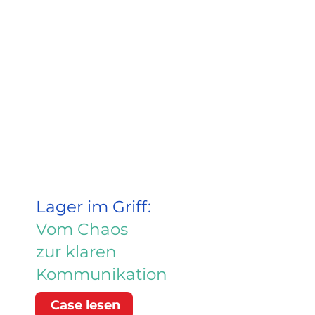
Lager im Griff:
Vom Chaos
zur klaren
Kommunikation
Case lesen