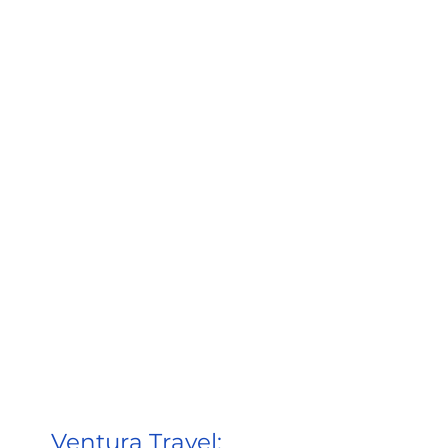
Ventura Travel: