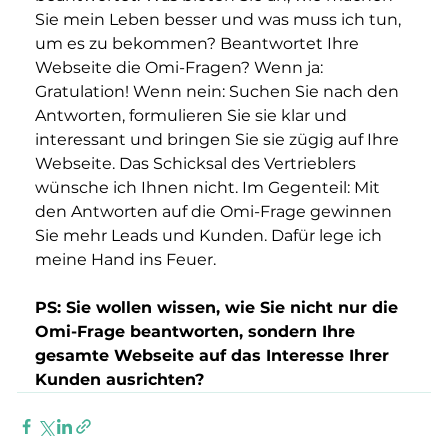
Sie mein Leben besser und was muss ich tun, 
um es zu bekommen? Beantwortet Ihre 
Webseite die Omi-Fragen? Wenn ja: 
Gratulation! Wenn nein: Suchen Sie nach den 
Antworten, formulieren Sie sie klar und 
interessant und bringen Sie sie zügig auf Ihre 
Webseite. Das Schicksal des Vertrieblers 
wünsche ich Ihnen nicht. Im Gegenteil: Mit 
den Antworten auf die Omi-Frage gewinnen 
Sie mehr Leads und Kunden. Dafür lege ich 
meine Hand ins Feuer.
PS: Sie wollen wissen, wie Sie nicht nur die 
Omi-Frage beantworten, sondern Ihre 
gesamte Webseite auf das Interesse Ihrer 
Kunden ausrichten?