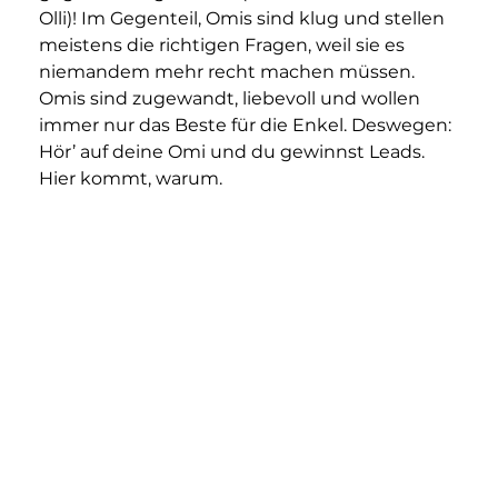
Olli)! Im Gegenteil, Omis sind klug und stellen 
meistens die richtigen Fragen, weil sie es 
niemandem mehr recht machen müssen. 
Omis sind zugewandt, liebevoll und wollen 
immer nur das Beste für die Enkel. Deswegen: 
Hör’ auf deine Omi und du gewinnst Leads. 
Hier kommt, warum.