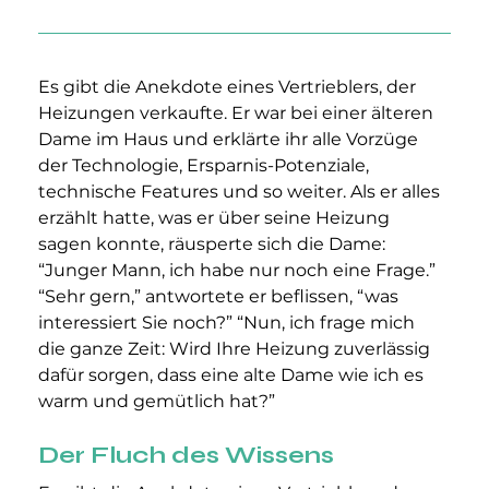
Es gibt die Anekdote eines Vertrieblers, der 
Heizungen verkaufte. Er war bei einer älteren 
Dame im Haus und erklärte ihr alle Vorzüge 
der Technologie, Ersparnis-Potenziale, 
technische Features und so weiter. Als er alles 
erzählt hatte, was er über seine Heizung 
sagen konnte, räusperte sich die Dame: 
“Junger Mann, ich habe nur noch eine Frage.” 
“Sehr gern,” antwortete er beflissen, “was 
interessiert Sie noch?” “Nun, ich frage mich 
die ganze Zeit: Wird Ihre Heizung zuverlässig 
dafür sorgen, dass eine alte Dame wie ich es 
warm und gemütlich hat?”
Der Fluch des Wissens