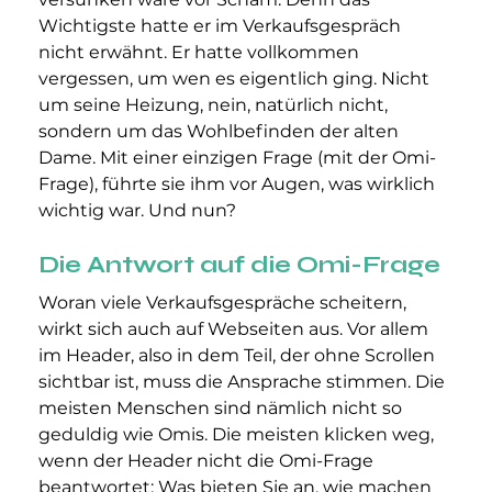
Wichtigste hatte er im Verkaufsgespräch 
nicht erwähnt. Er hatte vollkommen 
vergessen, um wen es eigentlich ging. Nicht 
um seine Heizung, nein, natürlich nicht, 
sondern um das Wohlbefinden der alten 
Dame. Mit einer einzigen Frage (mit der Omi-
Frage), führte sie ihm vor Augen, was wirklich 
wichtig war. Und nun?
Die Antwort auf die Omi-Frage
Woran viele Verkaufsgespräche scheitern, 
wirkt sich auch auf Webseiten aus. Vor allem 
im Header, also in dem Teil, der ohne Scrollen 
sichtbar ist, muss die Ansprache stimmen. Die 
meisten Menschen sind nämlich nicht so 
geduldig wie Omis. Die meisten klicken weg, 
wenn der Header nicht die Omi-Frage 
beantwortet: Was bieten Sie an, wie machen 