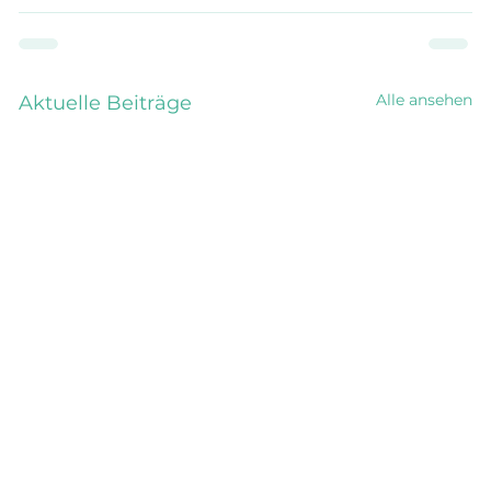
Alle ansehen
Aktuelle Beiträge