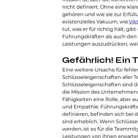
nicht definiert. Ohne eine kla
gehören und wie sie zur Erfüll
existenzielles Vakuum, wie 
Vikt
tut, was er für richtig hält, gi
Führungskräften als auch den
Leistungen auszudrücken, wei
Gefährlich! Ein
Eine weitere Ursache für fehl
Schlüsseleigenschaften aller Te
Schlüsseleigenschaften sind d
die Mission des Unternehmens 
Fähigkeiten eine Rolle, aber
und Empathie. Führungskräfte,
definieren, befinden sich bei
sind erheblich. Wenn Schlüsse
werden, ist es für die Teammi
Leistungen von ihnen erwartet