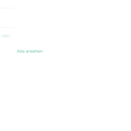
Alle ansehen