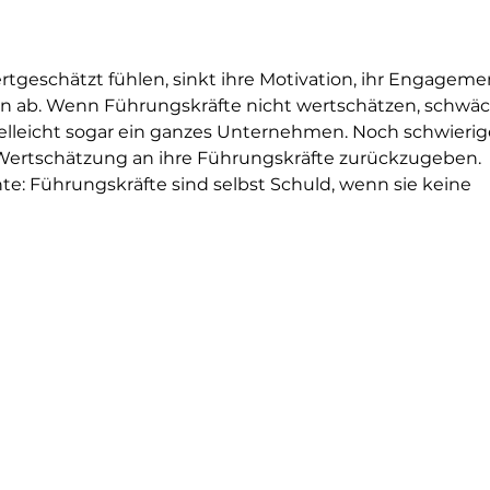
geschätzt fühlen, sinkt ihre Motivation, ihr Engageme
n ab. Wenn Führungskräfte nicht wertschätzen, schwäc
vielleicht sogar ein ganzes Unternehmen. Noch schwierige
, Wertschätzung an ihre Führungskräfte zurückzugeben. 
te: Führungskräfte sind selbst Schuld, wenn sie keine 