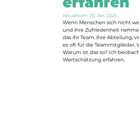
erfahren
Aktualisiert:
23. Jan. 2025
Wenn Menschen sich nicht wert
und ihre Zufriedenheit nehme
das ihr Team, ihre Abteilung, 
es oft für die Teammitglieder
Warum ist das so? Ich beobach
Wertschätzung erfahren.