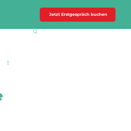
Jetzt Erstgespräch buchen
e