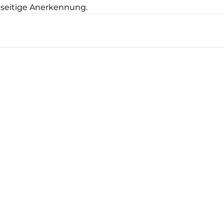
nseitige Anerkennung.