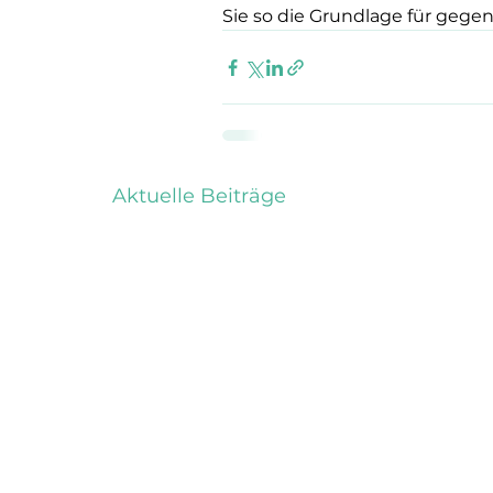
Sie so die Grundlage für gege
Aktuelle Beiträge