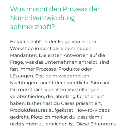
Was macht den Prozess der 
Narrativentwicklung 
schmerzhaft?
Holger erzählt in der Folge von einem 
Workshop in Genf bei einem neuen 
Mandanten. Die ersten Antworten auf die 
Frage, was das Unternehmen antreibt, sind 
fast immer Prozesse, Produkte oder 
Lösungen. Erst beim wiederholten 
Nachfragen taucht der eigentliche Sinn auf. 
Du musst dich von alten Vorstellungen 
verabschieden, die jahrelang funktioniert 
haben. Bisher hast du Cases präsentiert, 
Produktfeatures aufgelistet, How-to-Videos 
gedreht. Plötzlich merkst du, dass damit 
nichts mehr zu erreichen ist. Diese Erkenntnis 