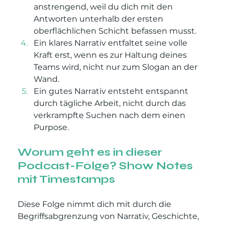
anstrengend, weil du dich mit den 
Antworten unterhalb der ersten 
oberflächlichen Schicht befassen musst.
Ein klares Narrativ entfaltet seine volle 
Kraft erst, wenn es zur Haltung deines 
Teams wird, nicht nur zum Slogan an der 
Wand.
Ein gutes Narrativ entsteht entspannt 
durch tägliche Arbeit, nicht durch das 
verkrampfte Suchen nach dem einen 
Purpose.
Worum geht es in dieser 
Podcast-Folge? Show Notes 
mit Timestamps
Diese Folge nimmt dich mit durch die 
Begriffsabgrenzung von Narrativ, Geschichte, 