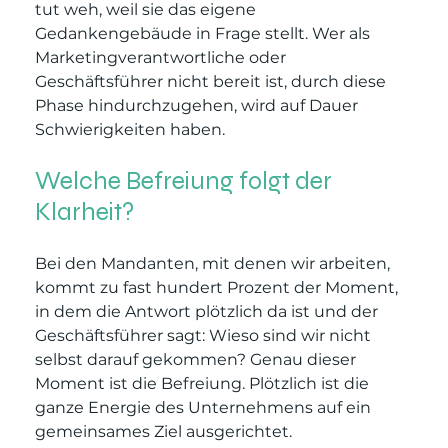
tut weh, weil sie das eigene 
Gedankengebäude in Frage stellt. Wer als 
Marketingverantwortliche oder 
Geschäftsführer nicht bereit ist, durch diese 
Phase hindurchzugehen, wird auf Dauer 
Schwierigkeiten haben.
Welche Befreiung folgt der 
Klarheit?
Bei den Mandanten, mit denen wir arbeiten, 
kommt zu fast hundert Prozent der Moment, 
in dem die Antwort plötzlich da ist und der 
Geschäftsführer sagt: Wieso sind wir nicht 
selbst darauf gekommen? Genau dieser 
Moment ist die Befreiung. Plötzlich ist die 
ganze Energie des Unternehmens auf ein 
gemeinsames Ziel ausgerichtet. 