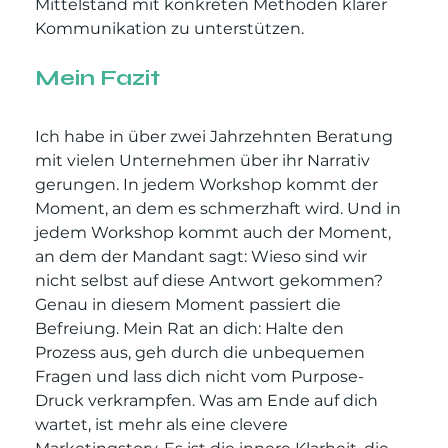
Mittelstand mit konkreten Methoden klarer 
Kommunikation zu unterstützen.
Mein Fazit
Ich habe in über zwei Jahrzehnten Beratung 
mit vielen Unternehmen über ihr Narrativ 
gerungen. In jedem Workshop kommt der 
Moment, an dem es schmerzhaft wird. Und in 
jedem Workshop kommt auch der Moment, 
an dem der Mandant sagt: Wieso sind wir 
nicht selbst auf diese Antwort gekommen? 
Genau in diesem Moment passiert die 
Befreiung. Mein Rat an dich: Halte den 
Prozess aus, geh durch die unbequemen 
Fragen und lass dich nicht vom Purpose-
Druck verkrampfen. Was am Ende auf dich 
wartet, ist mehr als eine clevere 