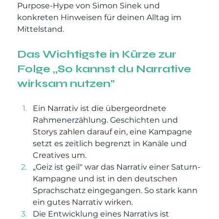
Purpose-Hype von Simon Sinek und 
konkreten Hinweisen für deinen Alltag im 
Mittelstand.
Das Wichtig
ste in Kürze zur 
Folge „So kannst du Narrative 
wirksam nutzen"
Ein Narrativ ist die übergeordnete 
Rahmenerzählung. Geschichten und 
Storys zahlen darauf ein, eine Kampagne 
setzt es zeitlich begrenzt in Kanäle und 
Creatives um.
„Geiz ist geil" war das Narrativ einer Saturn-
Kampagne und ist in den deutschen 
Sprachschatz eingegangen. So stark kann 
ein gutes Narrativ wirken.
Die Entwicklung eines Narrativs ist 