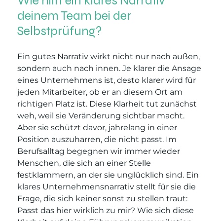
Wie hilft ein klares Narrativ 
deinem Team bei der 
Selbstprüfung?
Ein gutes Narrativ wirkt nicht nur nach außen, 
sondern auch nach innen. Je klarer die Ansage 
eines Unternehmens ist, desto klarer wird für 
jeden Mitarbeiter, ob er an diesem Ort am 
richtigen Platz ist. Diese Klarheit tut zunächst 
weh, weil sie Veränderung sichtbar macht. 
Aber sie schützt davor, jahrelang in einer 
Position auszuharren, die nicht passt. Im 
Berufsalltag begegnen wir immer wieder 
Menschen, die sich an einer Stelle 
festklammern, an der sie unglücklich sind. Ein 
klares Unternehmensnarrativ stellt für sie die 
Frage, die sich keiner sonst zu stellen traut: 
Passt das hier wirklich zu mir? Wie sich diese 