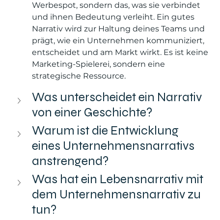
Werbespot, sondern das, was sie verbindet 
und ihnen Bedeutung verleiht. Ein gutes 
Narrativ wird zur Haltung deines Teams und 
prägt, wie ein Unternehmen kommuniziert, 
entscheidet und am Markt wirkt. Es ist keine 
Marketing-Spielerei, sondern eine 
strategische Ressource.
Was unterscheidet ein Narrativ 
von einer Geschichte?
Warum ist die Entwicklung 
eines Unternehmensnarrativs 
anstrengend?
Was hat ein Lebensnarrativ mit 
dem Unternehmensnarrativ zu 
tun?