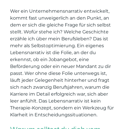
Wer ein Unternehmensnarrativ entwickelt, 
kommt fast unweigerlich an den Punkt, an 
dem er sich die gleiche Frage für sich selbst 
stellt. Wofür stehe ich? Welche Geschichte 
erzähle ich über mein Berufsleben? Das ist 
mehr als Selbstoptimierung. Ein eigenes 
Lebensnarrativ ist die Folie, an der du 
erkennst, ob ein Jobangebot, eine 
Beförderung oder ein neuer Mandant zu dir 
passt. Wer ohne diese Folie unterwegs ist, 
läuft jeder Gelegenheit hinterher und fragt 
sich nach zwanzig Berufsjahren, warum die 
Karriere im Detail erfolgreich war, sich aber 
leer anfühlt. Das Lebensnarrativ ist kein 
Therapie-Konzept, sondern ein Werkzeug für 
Klarheit in Entscheidungssituationen.