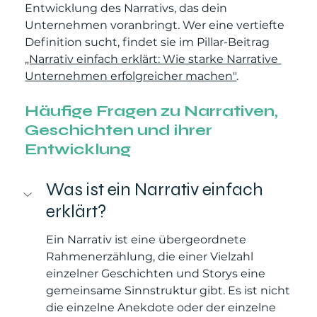
Entwicklung des Narrativs, das dein 
Unternehmen voranbringt. Wer eine vertiefte 
Definition sucht, findet sie im Pillar-Beitrag 
„Narrativ einfach erklärt: Wie starke Narrative 
Unternehmen erfolgreicher machen"
.
Häufige Fragen zu Narrativen, 
Geschichten und ihrer 
Entwicklung
Was ist ein Narrativ einfach 
erklärt?
Ein Narrativ ist eine übergeordnete 
Rahmenerzählung, die einer Vielzahl 
einzelner Geschichten und Storys eine 
gemeinsame Sinnstruktur gibt. Es ist nicht 
die einzelne Anekdote oder der einzelne 