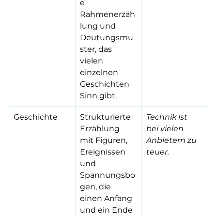
e 
Rahmenerzäh
lung und 
Deutungsmu
ster, das 
vielen 
einzelnen 
Geschichten 
Sinn gibt.
Geschichte
Strukturierte 
Technik ist 
Erzählung 
bei vielen 
mit Figuren, 
Anbietern zu 
Ereignissen 
teuer.
und 
Spannungsbo
gen, die 
einen Anfang 
und ein Ende 