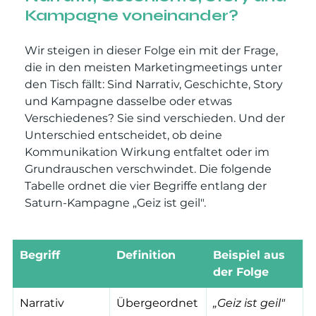
Kampagne voneinander?
Wir steigen in dieser Folge ein mit der Frage, 
die in den meisten Marketingmeetings unter 
den Tisch fällt: Sind Narrativ, Geschichte, Story 
und Kampagne dasselbe oder etwas 
Verschiedenes? Sie sind verschieden. Und der 
Unterschied entscheidet, ob deine 
Kommunikation Wirkung entfaltet oder im 
Grundrauschen verschwindet. Die folgende 
Tabelle ordnet die vier Begriffe entlang der 
Saturn-Kampagne „Geiz ist geil".
Begriff
Definition
Beispiel aus 
der Folge
Narrativ
Übergeordnet
„Geiz ist geil"