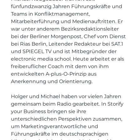
fünfundzwanzig Jahren Führungskräfte und 
Teams in Konfliktmanagement, 
Mitarbeiterführung und Medienauftritten. Er 
war unter anderem Bezirksredaktionsleiter 
bei der Berliner Morgenpost, Chef vom Dienst 
bei Rias Berlin, Leitender Redakteur bei SAT.1 
und SPIEGEL TV und ist Mitbegründer der 
electronic media school. Heute arbeitet er als 
freiberuflicher Coach mit dem von ihm 
entwickelten A-plus-O-Prinzip aus 
Anerkennung und Orientierung.
Holger und Michael haben vor vielen Jahren 
gemeinsam beim Radio gearbeitet. In Storify 
your Business bringen sie ihre 
unterschiedlichen Perspektiven zusammen, 
um Marketingverantwortliche und 
Führungskräfte im deutschsprachigen 