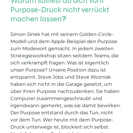
Warum solltest du dich vom 
Purpose-Druck nicht verrückt 
machen lassen
?
Simon Sinek hat mit seinem Golden-Circle-
Modell und dem Apple-Beispiel den Purpose 
zum Modewort gemacht. In jedem zweiten 
Strategieworkshop sitzen seitdem Teams, die 
sich verkrampft fragen: Was ist eigentlich 
unser Purpose? Unsere Position dazu ist 
entspannt. Steve Jobs und Steve Wozniak 
haben sich nicht in die Garage gesetzt, um 
über ihren Purpose nachzudenken. Sie haben 
Computer zusammengeschraubt und 
irgendwann gemerkt, was sie damit bewirken. 
Der Purpose entstand durch das Tun, nicht 
vor dem Tun. Wer heute mit dem Purpose-
Druck unterwegs ist, blockiert sich selbst. 