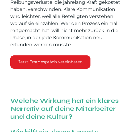
Reibungsverluste, die jahrelang Kraft gekostet 
haben, verschwinden. Klare Kommunikation 
wird leichter, weil alle Beteiligten verstehen, 
worauf sie einzahlen. Wer den Prozess einmal 
mitgemacht hat, will nicht mehr zurück in die 
Phase, in der jede Kommunikation neu 
erfunden werden musste.
Jetzt Erstgespräch vereinbaren
Welche Wirkung hat ein klares 
Narrativ auf deine Mitarbeiter 
und deine Kultur?