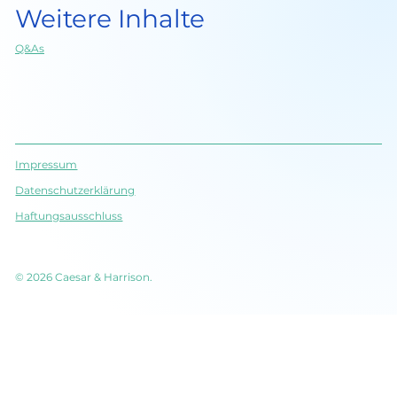
Weitere Inhalte
Q&As
Impressum
Datenschutz­erklärung
Haftungsausschluss
© 2026 Caesar & Harrison.