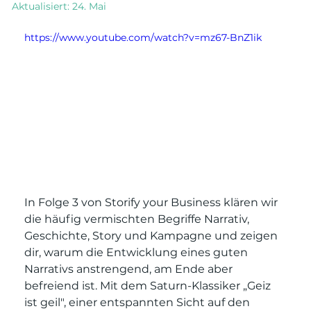
Aktualisiert:
24. Mai
https://www.youtube.com/watch?v=mz67-BnZ1ik
In Folge 3 von Storify your Business klären wir 
die häufig vermischten Begriffe Narrativ, 
Geschichte, Story und Kampagne und zeigen 
dir, warum die Entwicklung eines guten 
Narrativs anstrengend, am Ende aber 
befreiend ist. Mit dem Saturn-Klassiker „Geiz 
ist geil", einer entspannten Sicht auf den 