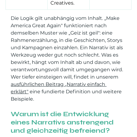
Creatives.
Die Logik gilt unabhängig vom Inhalt. „Make 
America Great Again" funktioniert nach 
demselben Muster wie „Geiz ist geil": eine 
Rahmenerzählung, in die Geschichten, Storys 
und Kampagnen einzahlen. Ein Narrativ ist als 
Werkzeug weder gut noch schlecht. Was es 
bewirkt, hängt vom Inhalt ab und davon, wie 
verantwortungsvoll damit umgegangen wird. 
Wer tiefer einsteigen will, findet in unserem 
ausführlichen Beitrag „Narrativ einfach 
erklärt"
 eine fundierte Definition und weitere 
Beispiele.
Warum ist die Entwicklung 
eines Narrativs anstrengend 
und gleichzeitig befreiend?