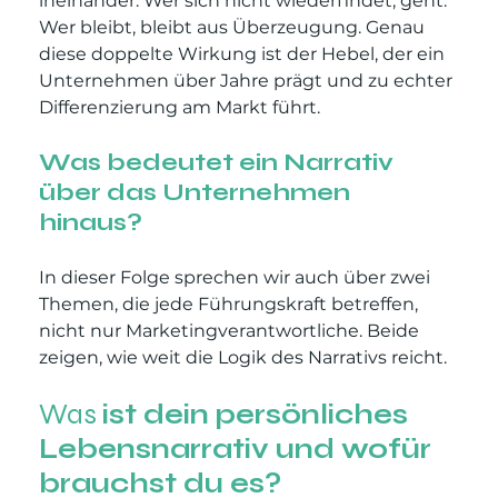
ineinander: Wer sich nicht wiederfindet, geht. 
Wer bleibt, bleibt aus Überzeugung. Genau 
diese doppelte Wirkung ist der Hebel, der ein 
Unternehmen über Jahre prägt und zu echter 
Differenzierung am Markt führt.
Was bedeutet ein Narrativ 
über das Unternehmen 
hinaus?
In dieser Folge sprechen wir auch über zwei 
Themen, die jede Führungskraft betreffen, 
nicht nur Marketingverantwortliche. Beide 
zeigen, wie weit die Logik des Narrativs reicht.
Was 
ist dein persönliches 
Lebensnarrativ und wofür 
brauchst du es?