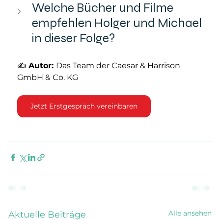
Welche Bücher und Filme 
empfehlen Holger und Michael 
in dieser Folge?
✍ 
Autor: 
Das Team der Caesar & Harrison 
GmbH & Co. KG
Jetzt Erstgespräch vereinbaren
Alle ansehen
Aktuelle Beiträge