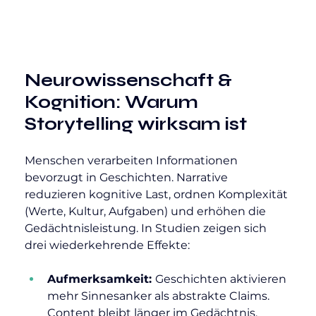
Neurowissenschaft & 
Kognition: Warum 
Storytelling wirksam ist
Menschen verarbeiten Informationen 
bevorzugt in Geschichten. Narrative 
reduzieren kognitive Last, ordnen Komplexität 
(Werte, Kultur, Aufgaben) und erhöhen die 
Gedächtnisleistung. In Studien zeigen sich 
drei wiederkehrende Effekte:
Aufmerksamkeit: 
Geschichten aktivieren 
mehr Sinnesanker als abstrakte Claims. 
Content bleibt länger im Gedächtnis.