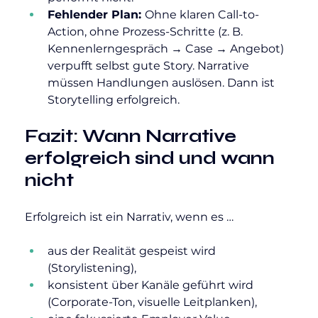
Fehlender Plan: 
Ohne klaren Call-to-
Action, ohne Prozess-Schritte (z. B. 
Kennenlerngespräch → Case → Angebot) 
verpufft selbst gute Story. Narrative 
müssen Handlungen auslösen. Dann ist 
Storytelling erfolgreich.
Fazit: Wann Narrative 
erfolgreich sind und wann 
nicht
Erfolgreich ist ein Narrativ, wenn es …
aus der Realität gespeist wird 
(Storylistening),
konsistent über Kanäle geführt wird 
(Corporate-Ton, visuelle Leitplanken),