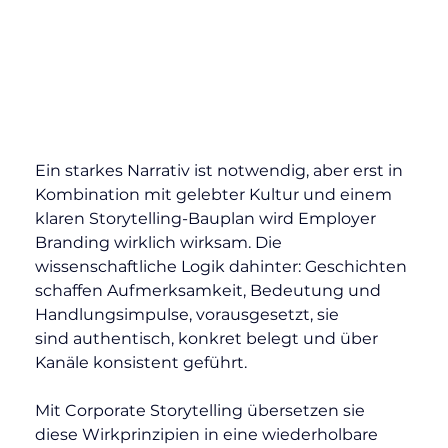
Ein starkes Narrativ ist notwendig, aber erst in 
Kombination mit gelebter Kultur und einem 
klaren Storytelling-Bauplan wird Employer 
Branding wirklich wirksam. Die 
wissenschaftliche Logik dahinter: Geschichten 
schaffen Aufmerksamkeit, Bedeutung und 
Handlungsimpulse, vorausgesetzt, sie 
sind authentisch, konkret belegt und über 
Kanäle konsistent geführt.
Mit Corporate Storytelling übersetzen sie 
diese Wirkprinzipien in eine wiederholbare 