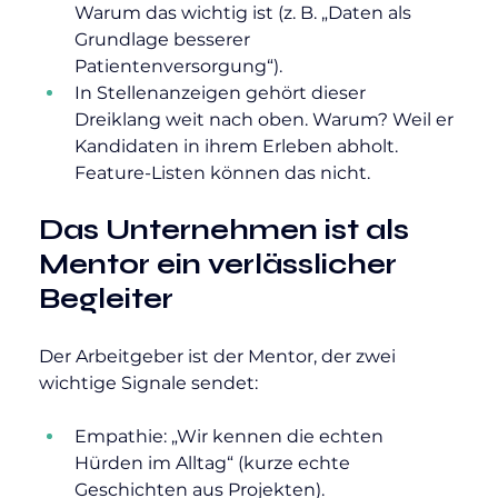
Warum das wichtig ist (z. B. „Daten als 
Grundlage besserer 
Patientenversorgung“).
In Stellenanzeigen gehört dieser 
Dreiklang weit nach oben. Warum? Weil er 
Kandidaten in ihrem Erleben abholt. 
Feature-Listen können das nicht.
Das Unternehmen ist als 
Mentor ein verlässlicher 
Begleiter
Der Arbeitgeber ist der Mentor, der zwei 
wichtige Signale sendet:
Empathie: „Wir kennen die echten 
Hürden im Alltag“ (kurze echte 
Geschichten aus Projekten).