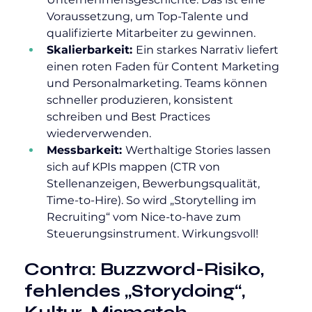
Voraussetzung, um Top-Talente und 
qualifizierte Mitarbeiter zu gewinnen.
Skalierbarkeit: 
Ein starkes Narrativ liefert 
einen roten Faden für Content Marketing 
und Personalmarketing. Teams können 
schneller produzieren, konsistent 
schreiben und Best Practices 
wiederverwenden.
Messbarkeit: 
Werthaltige Stories lassen 
sich auf KPIs mappen (CTR von 
Stellenanzeigen, Bewerbungsqualität, 
Time-to-Hire). So wird „Storytelling im 
Recruiting“ vom Nice-to-have zum 
Steuerungsinstrument. Wirkungsvoll!
Contra: Buzzword-Risiko, 
fehlendes „Storydoing“, 