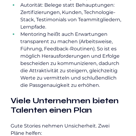
Autorität: Belege statt Behauptungen: 
Zertifizierungen, Kunden, Technologie-
Stack, Testimonials von Teammitgliedern, 
Lernpfade.
Mentoring heißt auch Erwartungen 
transparent zu machen (Arbeitsweise, 
Führung, Feedback-Routinen). So ist es 
möglich Herausforderungen und Erfolge 
bescheiden zu kommunizieren, dadurch 
die Attraktivität zu steigern, gleichzeitig 
Werte zu vermitteln und schlußendlich 
die Passgenauigkeit zu erhöhen.
Viele Unternehmen bieten 
Talenten einen Plan
Gute Stories nehmen Unsicherheit. Zwei 
Pläne helfen: