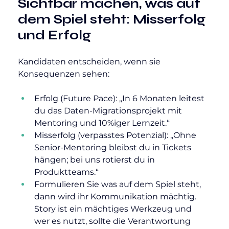
Sichtbar machen, was auf 
dem Spiel steht: Misserfolg 
und Erfolg
Kandidaten entscheiden, wenn sie 
Konsequenzen sehen:
Erfolg (Future Pace): „In 6 Monaten leitest 
du das Daten-Migrationsprojekt mit 
Mentoring und 10%iger Lernzeit.“
Misserfolg (verpasstes Potenzial): „Ohne 
Senior-Mentoring bleibst du in Tickets 
hängen; bei uns rotierst du in 
Produktteams.“
Formulieren Sie was auf dem Spiel steht, 
dann wird ihr Kommunikation mächtig. 
Story ist ein mächtiges Werkzeug und 
wer es nutzt, sollte die Verantwortung 