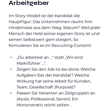
Arbeitgeber
Im Story-Modell ist der Kandidat die 
Hauptfigur. Das Unternehmen räumt ihm 
Hindernisse aus dem Weg. Warum? Weil jeder 
Mensch der Held seiner eigenen Story ist und 
seinen Selbstwert gern steigert. So 
formulieren Sie es im Recruiting-Content:
„Du arbeitest an …“ statt „Wir sind 
Marktführer …“.
Zeigen Sie den Job-to-be-done: Welche 
Aufgaben löst der Kandidat? Welche 
Wirkung hat seine Arbeit für Kunden, 
Team, Gesellschaft (Purpose)?
Passen Sie Varianten an Zielgruppen an 
(Azubi, Professional, Senior). Ein 
Mononarrativ reicht selten.