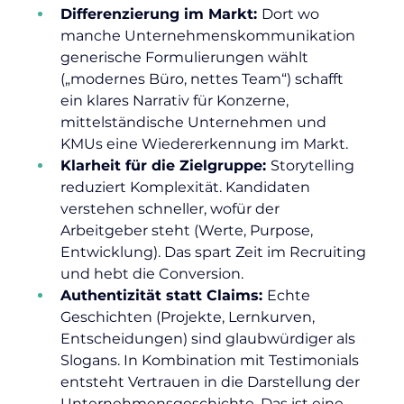
Differenzierung im Markt: 
Dort wo 
manche Unternehmenskommunikation 
generische Formulierungen wählt 
(„modernes Büro, nettes Team“) schafft 
ein klares Narrativ für Konzerne, 
mittelständische Unternehmen und 
KMUs eine Wiedererkennung im Markt.
Klarheit für die Zielgruppe: 
Storytelling 
reduziert Komplexität. Kandidaten 
verstehen schneller, wofür der 
Arbeitgeber steht (Werte, Purpose, 
Entwicklung). Das spart Zeit im Recruiting 
und hebt die Conversion.
Authentizität statt Claims: 
Echte 
Geschichten (Projekte, Lernkurven, 
Entscheidungen) sind glaubwürdiger als 
Slogans. In Kombination mit Testimonials 
entsteht Vertrauen in die Darstellung der 
Unternehmensgeschichte. Das ist eine 