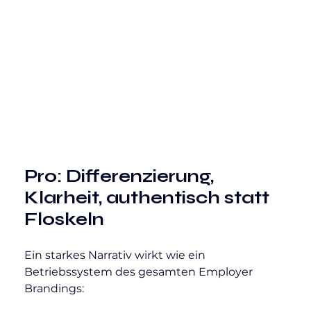
Pro: Differenzierung, 
Klarheit, authentisch statt 
Floskeln
Ein starkes Narrativ wirkt wie ein 
Betriebssystem des gesamten Employer 
Brandings: