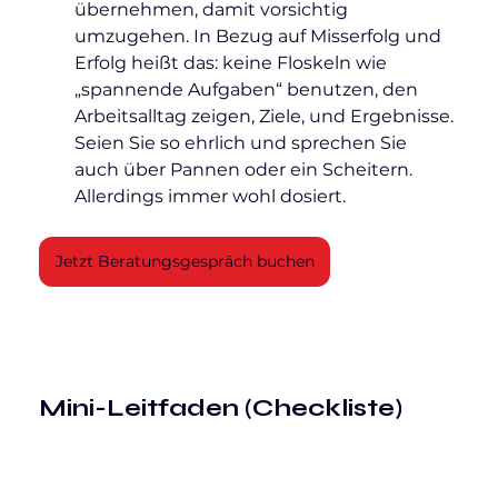
übernehmen, damit vorsichtig 
umzugehen. In Bezug auf Misserfolg und 
Erfolg heißt das: keine Floskeln wie 
„spannende Aufgaben“ benutzen, den 
Arbeitsalltag zeigen, Ziele, und Ergebnisse. 
Seien Sie so ehrlich und sprechen Sie 
auch über Pannen oder ein Scheitern. 
Allerdings immer wohl dosiert.
Jetzt Beratungsgespräch buchen
Mini-Leitfaden (Checkliste)