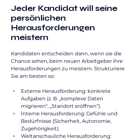
Jeder Kandidat will seine 
persönlichen 
Herausforderungen 
meistern
Kandidaten entscheiden dann, wenn sie die 
Chance sehen, beim neuen Arbeitgeber ihre 
Herausforderungen zu meistern. Strukturiere 
Sie am besten so:
Externe Herausforderung: konkrete 
Aufgaben (z. B. „komplexe Daten 
migrieren“, „Standort eröffnen“).
Interne Herausforderung: Gefühle und 
Bedürfnisse (Sicherheit, Autonomie, 
Zugehörigkeit).
Weltanschauliche Herausforderung: 