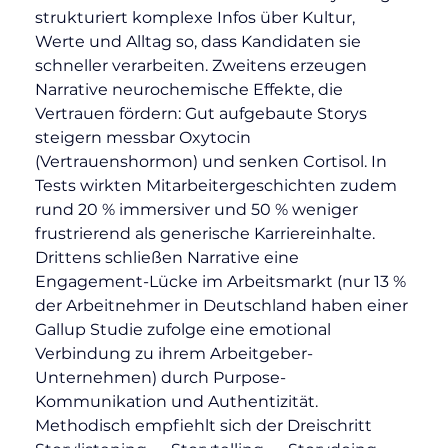
strukturiert komplexe Infos über Kultur, 
Werte und Alltag so, dass Kandidaten sie 
schneller verarbeiten. Zweitens erzeugen 
Narrative neurochemische Effekte, die 
Vertrauen fördern: Gut aufgebaute Storys 
steigern messbar Oxytocin 
(Vertrauenshormon) und senken Cortisol. In 
Tests wirkten Mitarbeitergeschichten zudem 
rund 20 % immersiver und 50 % weniger 
frustrierend als generische Karriereinhalte. 
Drittens schließen Narrative eine 
Engagement-Lücke im Arbeitsmarkt (nur 13 % 
der Arbeitnehmer in Deutschland haben einer 
Gallup Studie zufolge eine emotional 
Verbindung zu ihrem Arbeitgeber-
Unternehmen) durch Purpose-
Kommunikation und Authentizität. 
Methodisch empfiehlt sich der Dreischritt 