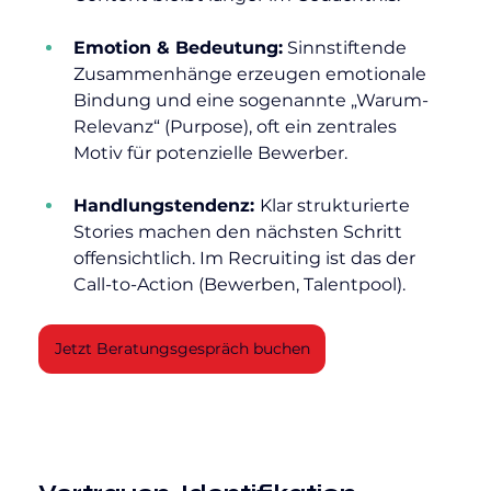
Emotion & Bedeutung:
 Sinnstiftende 
Zusammenhänge erzeugen emotionale 
Bindung und eine sogenannte „Warum-
Relevanz“ (Purpose), oft ein zentrales 
Motiv für potenzielle Bewerber.
Handlungstendenz: 
Klar strukturierte 
Stories machen den nächsten Schritt 
offensichtlich. Im Recruiting ist das der 
Call-to-Action (Bewerben, Talentpool).
Jetzt Beratungsgespräch buchen