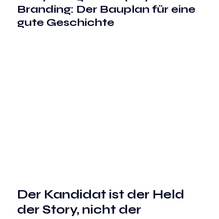
Branding: Der Bauplan für eine 
gute Geschichte
Der Kandidat ist der Held 
der Story, nicht der 