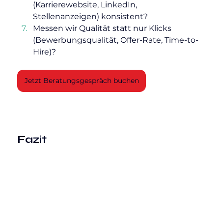
(Karrierewebsite, LinkedIn, 
Stellenanzeigen) konsistent?
Messen wir Qualität statt nur Klicks 
(Bewerbungsqualität, Offer-Rate, Time-to-
Hire)?
Jetzt Beratungsgespräch buchen
Fazit