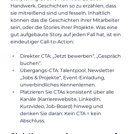
Handwerk, Geschichten so zu erzählen, dass 
sie mitreißend sind und fesseln. Inhaltlich 
können das die Geschichten ihrer Mitarbeiter 
sein, oder die Stories ihrer Projekte. Was eine 
gut aufgebaute Story auf jeden Fall hat, ist ein 
eindeutiger Call-to-Action:
Direkter CTA: „Jetzt bewerben“, „Gespräch 
buchen“.
Übergangs-CTA: Talentpool, Newsletter 
„Jobs & Projekte“, Event-Einladung, 
unverbindliches Kennenlernen.
Platzieren Sie CTAs konsistent über alle 
Kanäle (Karrierewebsite, LinkedIn, 
Kurzvideo, Job-Board) hinweg und 
denken Sie daran: Kein CTA = kein 
Abschluss.