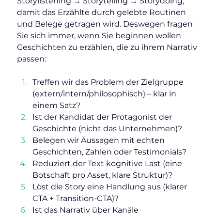
Storylistening → Storytelling → Storydoing, 
damit das Erzählte durch gelebte Routinen 
und Belege getragen wird. Deswegen fragen 
Sie sich immer, wenn Sie beginnen wollen 
Geschichten zu erzählen, die zu ihrem Narrativ 
passen:
Treffen wir das Problem der Zielgruppe 
(extern/intern/philosophisch) – klar in 
einem Satz?
Ist der Kandidat der Protagonist der 
Geschichte (nicht das Unternehmen)?
Belegen wir Aussagen mit echten 
Geschichten, Zahlen oder Testimonials?
Reduziert der Text kognitive Last (eine 
Botschaft pro Asset, klare Struktur)?
Löst die Story eine Handlung aus (klarer 
CTA + Transition-CTA)?
Ist das Narrativ über Kanäle 