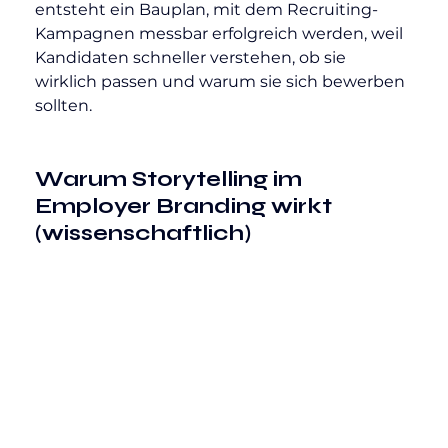
entsteht ein Bauplan, mit dem Recruiting-
Kampagnen messbar erfolgreich werden, weil 
Kandidaten schneller verstehen, ob sie 
wirklich passen und warum sie sich bewerben 
sollten.
Warum Storytelling im 
Employer Branding wirkt 
(wissenschaftlich)