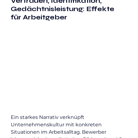
Vertrauen, Identifikation, 
Gedächtnisleistung: Effekte 
für Arbeitgeber
Ein starkes Narrativ verknüpft 
Unternehmenskultur mit konkreten 
Situationen im Arbeitsalltag. Bewerber 