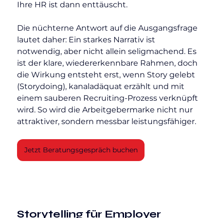
Ihre HR ist dann enttäuscht.
Die nüchterne Antwort auf die Ausgangsfrage 
lautet daher: Ein starkes Narrativ ist 
notwendig, aber nicht allein seligmachend. Es 
ist der klare, wiedererkennbare Rahmen, doch 
die Wirkung entsteht erst, wenn Story gelebt 
(Storydoing), kanaladäquat erzählt und mit 
einem sauberen Recruiting-Prozess verknüpft 
wird. So wird die Arbeitgebermarke nicht nur 
attraktiver, sondern messbar leistungsfähiger.
Jetzt Beratungsgespräch buchen
Storytelling für Employer 