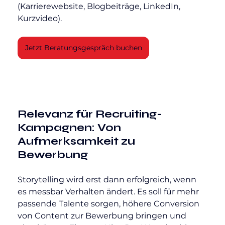
(Karrierewebsite, Blogbeiträge, LinkedIn, 
Kurzvideo).
Jetzt Beratungsgespräch buchen
Relevanz für Recruiting-
Kampagnen: Von 
Aufmerksamkeit zu 
Bewerbung
Storytelling wird erst dann erfolgreich, wenn 
es messbar Verhalten ändert. Es soll für mehr 
passende Talente sorgen, höhere Conversion 
von Content zur Bewerbung bringen und 