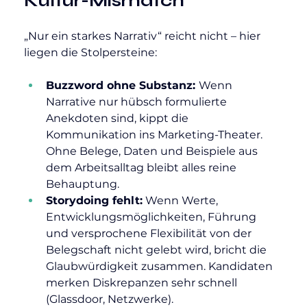
Kultur-Mismatch
„Nur ein starkes Narrativ“ reicht nicht – hier 
liegen die Stolpersteine:
Buzzword ohne Substanz: 
Wenn 
Narrative nur hübsch formulierte 
Anekdoten sind, kippt die 
Kommunikation ins Marketing-Theater. 
Ohne Belege, Daten und Beispiele aus 
dem Arbeitsalltag bleibt alles reine 
Behauptung.
Storydoing fehlt:
 Wenn Werte, 
Entwicklungsmöglichkeiten, Führung 
und versprochene Flexibilität von der 
Belegschaft nicht gelebt wird, bricht die 
Glaubwürdigkeit zusammen. Kandidaten 
merken Diskrepanzen sehr schnell 
(Glassdoor, Netzwerke).