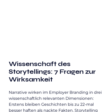
Wissenschaft des 
Storytellings: 7 Fragen zur 
Wirksamkeit
Narrative wirken im Employer Branding in drei 
wissenschaftlich relevanten Dimensionen: 
Erstens bleiben Geschichten bis zu 22-mal 
besser haften als nackte Fakten. Storytelling 