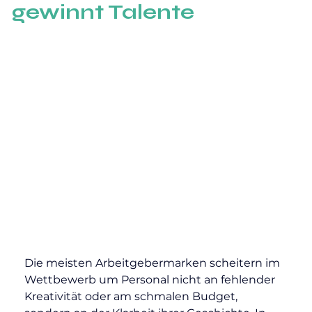
gewinnt Talente
Die meisten Arbeitgebermarken scheitern im 
Wettbewerb um Personal nicht an fehlender 
Kreativität oder am schmalen Budget, 