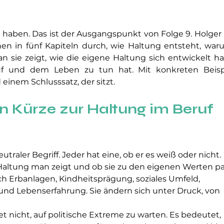
haben. Das ist der Ausgangspunkt von Folge 9. Holger 
 in fünf Kapiteln durch, wie Haltung entsteht, waru
 sie zeigt, wie die eigene Haltung sich entwickelt ha
f und dem Leben zu tun hat. Mit konkreten Beispie
einem Schlusssatz, der sitzt.
in Kürze zur Haltung im Beruf 
utraler Begriff. Jeder hat eine, ob er es weiß oder nicht. 
Haltung man zeigt und ob sie zu den eigenen Werten pa
 Erbanlagen, Kindheitsprägung, soziales Umfeld, 
und Lebenserfahrung. Sie ändern sich unter Druck, von 
 nicht, auf politische Extreme zu warten. Es bedeutet, 