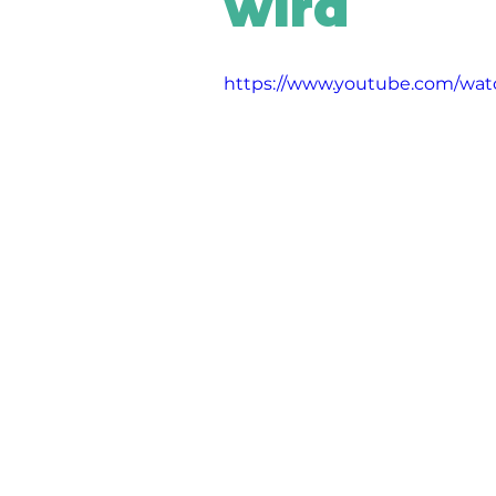
wird
https://www.youtube.com/wat