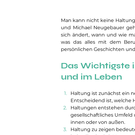
Man kann nicht keine Haltung 
und Michael Neugebauer gehen
sich ändert, wann und wie man
was das alles mit dem Beru
persönlichen Geschichten und 
Das Wichtig
ste 
und im Leben
Haltung ist zunächst ein ne
Entscheidend ist, welche 
Haltungen entstehen durch
gesellschaftliches Umfeld 
innen oder von außen.
Haltung zu zeigen bedeutet