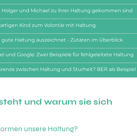
ie Holger und Michael zu ihrer Haltung gekommen sind
 artigen Kind zum Volontär mit Haltung
s gute Haltung auszeichnet - Zutaten im Überblick
el und Google: Zwei Beispiele für fehlgeleitete Haltung
Grenze zwischen Haltung und Sturheit? BER als Beispiel
steht und warum sie sich 
 formen unsere Haltung
?