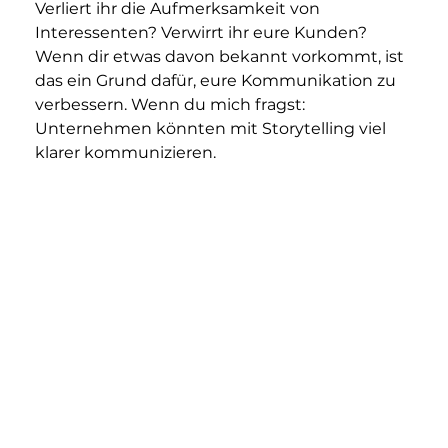
Verliert ihr die Aufmerksamkeit von 
Interessenten? Verwirrt ihr eure Kunden? 
Wenn dir etwas davon bekannt vorkommt, ist 
das ein Grund dafür, eure Kommunikation zu 
verbessern. Wenn du mich fragst: 
Unternehmen könnten mit Storytelling viel 
klarer kommunizieren.