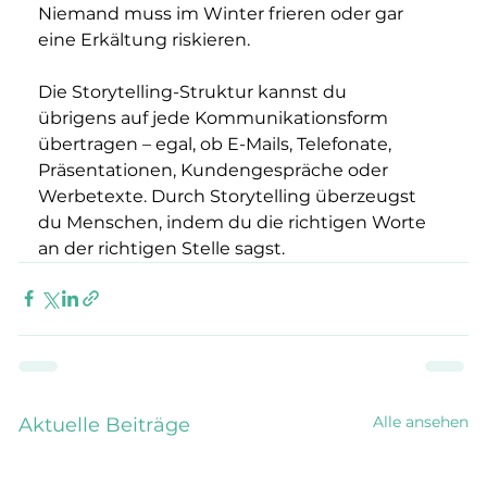
Niemand muss im Winter frieren oder gar 
eine Erkältung riskieren.
Die Storytelling-Struktur kannst du 
übrigens auf jede Kommunikationsform 
übertragen – egal, ob E-Mails, Telefonate, 
Präsentationen, Kundengespräche oder 
Werbetexte. Durch Storytelling überzeugst 
du Menschen, indem du die richtigen Worte 
an der richtigen Stelle sagst.
Alle ansehen
Aktuelle Beiträge