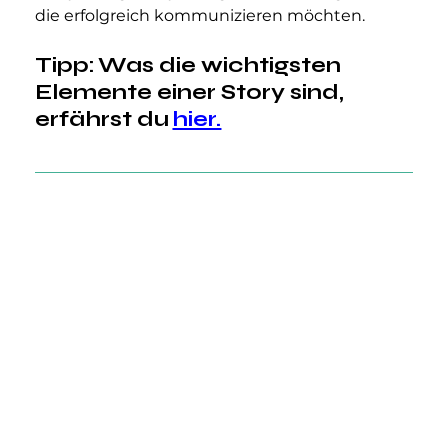
die erfolgreich kommunizieren möchten.
Tipp:
Was die wichtigsten 
Elemente einer Story sind, 
erfährst du 
hier.