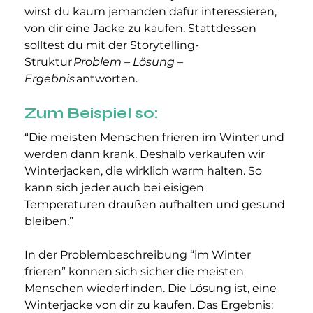
wirst du kaum jemanden dafür interessieren, 
von dir eine Jacke zu kaufen. Stattdessen 
solltest du mit der Storytelling-
Struktur 
Problem – Lösung – 
Ergebnis
 antworten.
Zum Beispiel so: 
“Die meisten Menschen frieren im Winter und 
werden dann krank. Deshalb verkaufen wir 
Winterjacken, die wirklich warm halten. So 
kann sich jeder auch bei eisigen 
Temperaturen draußen aufhalten und gesund 
bleiben.”
In der Problembeschreibung “im Winter 
frieren” können sich sicher die meisten 
Menschen wiederfinden. Die Lösung ist, eine 
Winterjacke von dir zu kaufen. Das Ergebnis: 