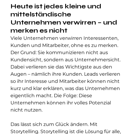
Heute ist jedes kleine und 
mittelständische 
Unternehmen verwirren – und 
merken es nicht
Viele Unternehmen verwirren Interessenten, 
Kunden und Mitarbeiter, ohne es zu merken. 
Der Grund: Sie kommunizieren nicht aus 
Kundensicht, sondern aus Unternehmersicht. 
Dabei verlieren sie das Wichtigste aus den 
Augen – nämlich ihre Kunden. Leads verlieren 
so ihr Interesse und Mitarbeiter können nicht 
kurz und klar erklären, was das Unternehmen 
eigentlich macht. Die Folge: Diese 
Unternehmen können ihr volles Potenzial 
nicht nutzen.
Das lässt sich zum Glück ändern. Mit 
Storytelling. Storytelling ist die Lösung für alle, 