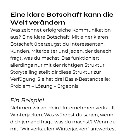
Eine klare Botschaft kann die 
Welt verändern
Was zeichnet erfolgreiche Kommunikation 
aus? Eine klare Botschaft! Mit einer klaren 
Botschaft überzeugst du Interessenten, 
Kunden, Mitarbeiter und jeden, der danach 
fragt, was du machst. Das funktioniert 
allerdings nur mit der richtigen Struktur. 
Storytelling stellt dir diese Struktur zur 
Verfügung. Sie hat drei Basis-Bestandteile: 
Problem – Lösung – Ergebnis. 
Ein Beispiel
Nehmen wir an, dein Unternehmen verkauft 
Winterjacken. Was würdest du sagen, wenn 
dich jemand fragt, was du machst? Wenn du 
mit “Wir verkaufen Winterjacken” antwortest, 