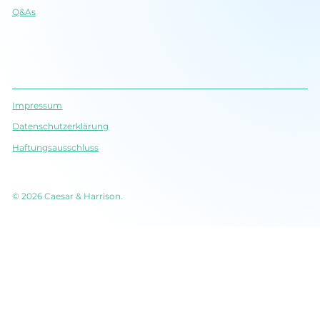
Q&As
Impressum
Datenschutz­erklärung
Haftungsausschluss
© 2026 Caesar & Harrison.