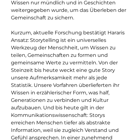
Wissen nur mündlich und in Geschichten 
weitergegeben wurde, um das Überleben der 
Gemeinschaft zu sichern.
Kurzum, aktuelle Forschung bestätigt Hararis 
Ansatz: Storytelling ist ein universelles 
Werkzeug der Menschheit, um Wissen zu 
teilen, Gemeinschaften zu formen und 
gemeinsame Werte zu vermitteln. Von der 
Steinzeit bis heute weckt eine gute Story 
unsere Aufmerksamkeit mehr als jede 
Statistik. Unsere Vorfahren überlieferten ihr 
Wissen in erzählerischer Form, was half, 
Generationen zu verbinden und Kultur 
aufzubauen. Und bis heute gilt in der 
Kommunikationswissenschaft: Storys 
erreichen Menschen tiefer als abstrakte 
Information, weil sie zugleich Verstand und 
Gefühl ansprechen. In einer zunehmend 