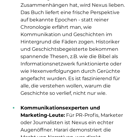
Zusammenhängen hat, wird Nexus lieben. 
Das Buch liefert eine frische Perspektive 
auf bekannte Epochen - statt reiner 
Chronologie erfährt man, wie 
Kommunikation und Geschichten im 
Hintergrund die Fäden zogen. Historiker 
und Geschichtsbegeisterte bekommen 
spannende Thesen, z.B. wie die Bibel als 
Informationsnetzwerk funktionierte oder 
wie Hexenverfolgungen durch Gerüchte 
angefacht wurden. Es ist faszinierend für 
alle, die verstehen wollen, warum die 
Geschichte so verlief, nicht nur wie.
Kommunikationsexperten und 
Marketing-Leute:
 Für PR-Profis, Marketer 
oder Journalisten ist Nexus ein echter 
Augenöffner. Harari demonstriert die 