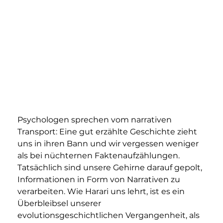
Psychologen sprechen vom 
narrativen 
Transport: 
Eine gut erzählte Geschichte zieht 
uns in ihren Bann und wir vergessen weniger 
als bei nüchternen Faktenaufzählungen. 
Tatsächlich sind unsere Gehirne darauf gepolt, 
Informationen in Form von Narrativen zu 
verarbeiten. Wie Harari uns lehrt, ist es ein 
Überbleibsel unserer 
evolutionsgeschichtlichen Vergangenheit, als 