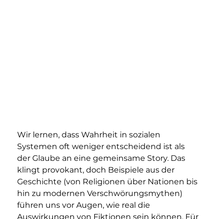
Wir lernen, dass Wahrheit in sozialen 
Systemen oft weniger entscheidend ist als 
der Glaube an eine gemeinsame Story. Das 
klingt provokant, doch Beispiele aus der 
Geschichte (von Religionen über Nationen bis 
hin zu modernen Verschwörungsmythen) 
führen uns vor Augen, wie real die 
Auswirkungen von Fiktionen sein können. Für 