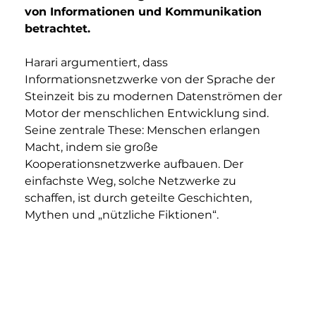
von Informationen und Kommunikation 
betrachtet.
Harari argumentiert, dass 
Informationsnetzwerke von der Sprache der 
Steinzeit bis zu modernen Datenströmen der 
Motor der menschlichen Entwicklung sind. 
Seine zentrale These: Menschen erlangen 
Macht, indem sie große 
Kooperationsnetzwerke aufbauen. Der 
einfachste Weg, solche Netzwerke zu 
schaffen, ist durch geteilte Geschichten, 
Mythen und „nützliche Fiktionen“.