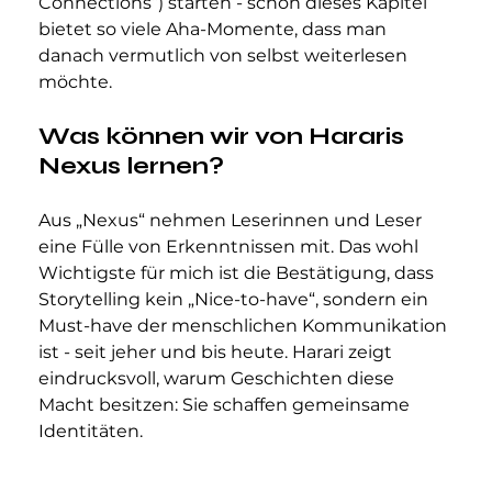
Connections“) starten - schon dieses Kapitel 
bietet so viele Aha-Momente, dass man 
danach vermutlich von selbst weiterlesen 
möchte.
Was können wir von Hararis 
Nexus lernen?
Aus „Nexus“ nehmen Leserinnen und Leser 
eine Fülle von Erkenntnissen mit. Das wohl 
Wichtigste für mich ist die Bestätigung, dass 
Storytelling kein „Nice-to-have“, sondern ein 
Must-have der menschlichen Kommunikation 
ist - seit jeher und bis heute. Harari zeigt 
eindrucksvoll, warum Geschichten diese 
Macht besitzen: Sie schaffen gemeinsame 
Identitäten.