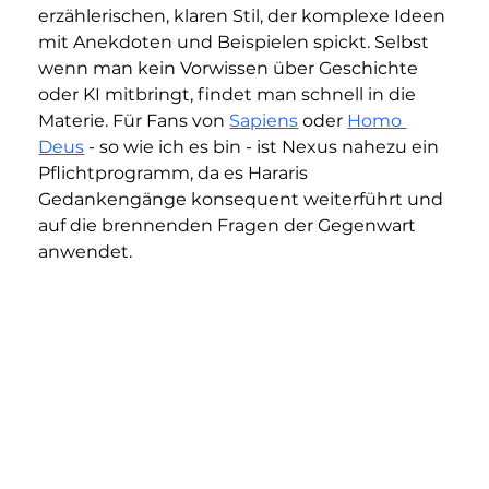
erzählerischen, klaren Stil, der komplexe Ideen 
mit Anekdoten und Beispielen spickt. Selbst 
wenn man kein Vorwissen über Geschichte 
oder KI mitbringt, findet man schnell in die 
Materie. Für Fans von 
Sapiens
 oder 
Homo 
Deus
 - so wie ich es bin - ist Nexus nahezu ein 
Pflichtprogramm, da es Hararis 
Gedankengänge konsequent weiterführt und 
auf die brennenden Fragen der Gegenwart 
anwendet.