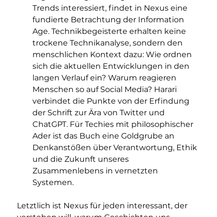
Trends interessiert, findet in Nexus eine 
fundierte Betrachtung der Information 
Age. Technikbegeisterte erhalten keine 
trockene Technikanalyse, sondern den 
menschlichen Kontext dazu: Wie ordnen 
sich die aktuellen Entwicklungen in den 
langen Verlauf ein? Warum reagieren 
Menschen so auf Social Media? Harari 
verbindet die Punkte von der Erfindung 
der Schrift zur Ära von Twitter und 
ChatGPT. Für Techies mit philosophischer 
Ader ist das Buch eine Goldgrube an 
Denkanstößen über Verantwortung, Ethik 
und die Zukunft unseres 
Zusammenlebens in vernetzten 
Systemen.
Letztlich ist Nexus für jeden interessant, der 