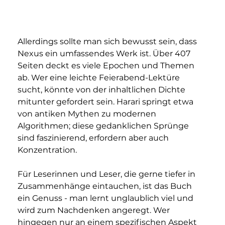
Allerdings sollte man sich bewusst sein, dass 
Nexus ein umfassendes Werk ist. Über 407 
Seiten deckt es viele Epochen und Themen 
ab. Wer eine leichte Feierabend-Lektüre 
sucht, könnte von der inhaltlichen Dichte 
mitunter gefordert sein. Harari springt etwa 
von antiken Mythen zu modernen 
Algorithmen; diese gedanklichen Sprünge 
sind faszinierend, erfordern aber auch 
Konzentration. 
Für Leserinnen und Leser, die gerne tiefer in 
Zusammenhänge eintauchen, ist das Buch 
ein Genuss - man lernt unglaublich viel und 
wird zum Nachdenken angeregt. Wer 
hingegen nur an einem spezifischen Aspekt 