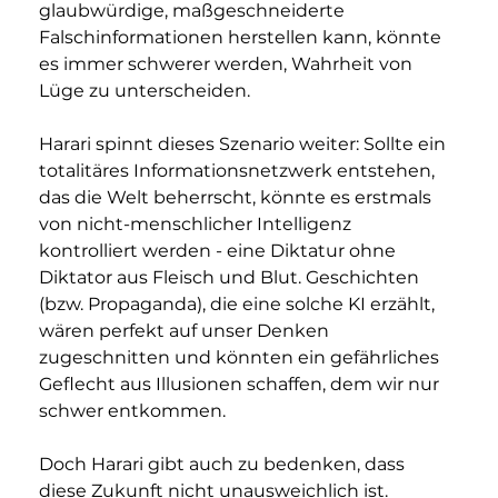
glaubwürdige, maßgeschneiderte 
Falschinformationen herstellen kann, könnte 
es immer schwerer werden, Wahrheit von 
Lüge zu unterscheiden. 
Harari spinnt dieses Szenario weiter: Sollte ein 
totalitäres Informationsnetzwerk entstehen, 
das die Welt beherrscht, könnte es erstmals 
von nicht-menschlicher Intelligenz 
kontrolliert werden - eine Diktatur ohne 
Diktator aus Fleisch und Blut. Geschichten 
(bzw. Propaganda), die eine solche KI erzählt, 
wären perfekt auf unser Denken 
zugeschnitten und könnten ein gefährliches 
Geflecht aus Illusionen schaffen, dem wir nur 
schwer entkommen.
Doch Harari gibt auch zu bedenken, dass 
diese Zukunft nicht unausweichlich ist. 