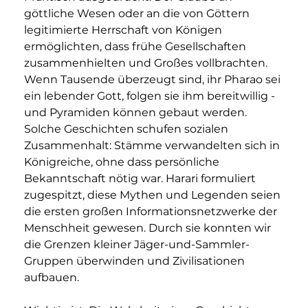
göttliche Wesen oder an die von Göttern 
legitimierte Herrschaft von Königen 
ermöglichten, dass frühe Gesellschaften 
zusammenhielten und Großes vollbrachten. 
Wenn Tausende überzeugt sind, ihr Pharao sei 
ein lebender Gott, folgen sie ihm bereitwillig - 
und Pyramiden können gebaut werden. 
Solche Geschichten schufen sozialen 
Zusammenhalt: Stämme verwandelten sich in 
Königreiche, ohne dass persönliche 
Bekanntschaft nötig war. Harari formuliert 
zugespitzt, diese Mythen und Legenden seien 
die ersten großen Informationsnetzwerke der 
Menschheit gewesen. Durch sie konnten wir 
die Grenzen kleiner Jäger-und-Sammler-
Gruppen überwinden und Zivilisationen 
aufbauen.