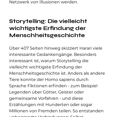
Netzwerk von Illusionen werden.
Storytelling: Die vielleicht 
wichtigste Erfindung der 
Menschheitsgeschichte
Über 407 Seiten hinweg skizziert Harari viele 
interessante Gedankengänge. Besonders 
interessant ist, warum Storytelling die 
vielleicht wichtigste Erfindung der 
Menschheitsgeschichte ist. Anders als andere 
Tiere konnte der Homo sapiens durch 
Sprache Fiktionen erfinden - zum Beispiel 
Legenden über Götter, Geister oder 
gemeinsame Vorfahren - und diese 
Erzählungen mit Hunderten oder sogar 
Millionen von Fremden teilen. So entstanden 