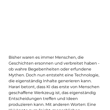
Bisher waren es immer Menschen, die 
Geschichten ersonnen und verbreitet haben - 
ob wahre Begebenheiten oder erfundene 
Mythen. Doch nun entsteht eine Technologie, 
die eigenständig Inhalte generieren kann. 
Harari betont, dass KI das erste von Menschen 
geschaffene Werkzeug ist, das eigenständig 
Entscheidungen treffen und Ideen 
produzieren kann. Mit anderen Worten: Eine 