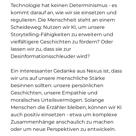
Technologie hat keinen Determinismus - es 
kommt darauf an, wie wir sie einsetzen und 
regulieren. Die Menschheit steht an einem 
Scheideweg: Nutzen wir KI, um unsere 
Storytelling-Fähigkeiten zu erweitern und 
vielfältigere Geschichten zu fördern? Oder 
lassen wir zu, dass sie zur 
Desinformationsschleuder wird?
Ein interessanter Gedanke aus Nexus ist, dass 
wir uns auf unsere menschliche Stärke 
besinnen sollten: unsere persönlichen 
Geschichten, unsere Empathie und 
moralisches Urteilsvermögen. Solange 
Menschen die Erzähler bleiben, können wir KI 
auch positiv einsetzen - etwa um komplexe 
Zusammenhänge anschaulich zu machen 
oder um neue Perspektiven zu entwickeln. 