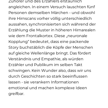
Zuhörer und des Erzählers erstaunlich 
angleichen. In einem Versuch lauschten fünf 
Personen demselben Märchen - und obwohl 
ihre Hirnscans vorher völlig unterschiedlich 
aussahen, synchronisierten sich während der 
Erzählung die Muster in höheren Hirnarealen 
wie dem Frontalkortex. Diese „neuronale 
Kopplung“ bedeutet, dass eine packende 
Story buchstäblich die Köpfe der Menschen 
auf gleiche Wellenlänge bringt. Das fördert 
Verständnis und Empathie, als würden 
Erzähler und Publikum im selben Takt 
schwingen. Kein Wunder also, dass wir uns 
durch Geschichten so stark beeinflussen 
lassen - sie verankern Informationen 
emotional und machen komplexe Ideen 
greifbar.