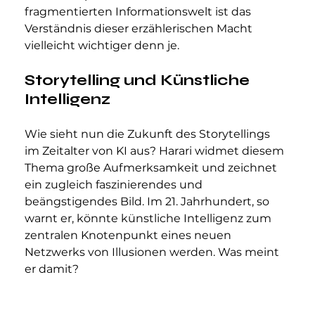
fragmentierten Informationswelt ist das 
Verständnis dieser erzählerischen Macht 
vielleicht wichtiger denn je.
Storytelling und Künstliche 
Intelligenz
Wie sieht nun die Zukunft des Storytellings 
im Zeitalter von KI aus? Harari widmet diesem 
Thema große Aufmerksamkeit und zeichnet 
ein zugleich faszinierendes und 
beängstigendes Bild. Im 21. Jahrhundert, so 
warnt er, könnte künstliche Intelligenz zum 
zentralen Knotenpunkt eines neuen 
Netzwerks von Illusionen werden. Was meint 
er damit?