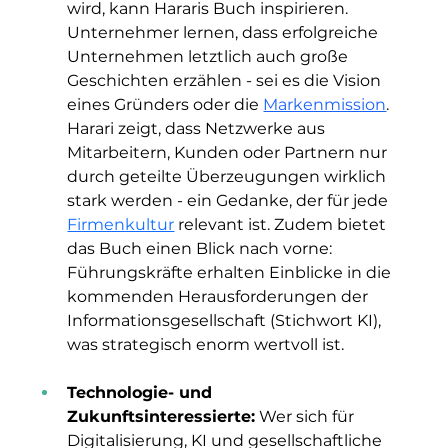
wird, kann Hararis Buch inspirieren. 
Unternehmer lernen, dass erfolgreiche 
Unternehmen letztlich auch große 
Geschichten erzählen - sei es die Vision 
eines Gründers oder die 
Markenmission
. 
Harari zeigt, dass Netzwerke aus 
Mitarbeitern, Kunden oder Partnern nur 
durch geteilte Überzeugungen wirklich 
stark werden - ein Gedanke, der für jede 
Firmenkultur
 relevant ist. Zudem bietet 
das Buch einen Blick nach vorne: 
Führungskräfte erhalten Einblicke in die 
kommenden Herausforderungen der 
Informationsgesellschaft (Stichwort KI), 
was strategisch enorm wertvoll ist.
Technologie- und 
Zukunftsinteressierte:
 Wer sich für 
Digitalisierung, KI und gesellschaftliche 