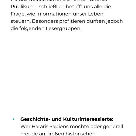
Publikum - schließlich betrifft uns alle die 
Frage, wie Informationen unser Leben 
steuern. Besonders profitieren dürften jedoch 
die folgenden Lesergruppen:
Geschichts- und Kulturinteressierte: 
Wer Hararis Sapiens mochte oder generell 
Freude an großen historischen 