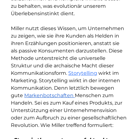
zu behalten, was evolutionär unserem 
Überlebensinstinkt dient. 
Miller nutzt dieses Wissen, um Unternehmen 
zu zeigen, wie sie ihre Kunden als Helden in 
ihren Erzählungen positionieren, anstatt sie 
als passive Konsumenten darzustellen. Diese 
Methode unterstreicht die universelle 
Struktur und die archaische Macht dieser 
Kommunikationsform.
Storytelling
 wirkt im 
Marketing. Storytelling wirkt in der internen 
Kommunikation.
 Denn letztlich bewegen 
gute 
Markenbotschaften 
Menschen zum 
Handeln. Sei es zum Kauf eines Produkts, zur 
Unterstützung einer Unternehmensvision 
oder zum Aufbruch zu einer gesellschaftlichen 
Revolution. Wie Miller treffend formuliert: