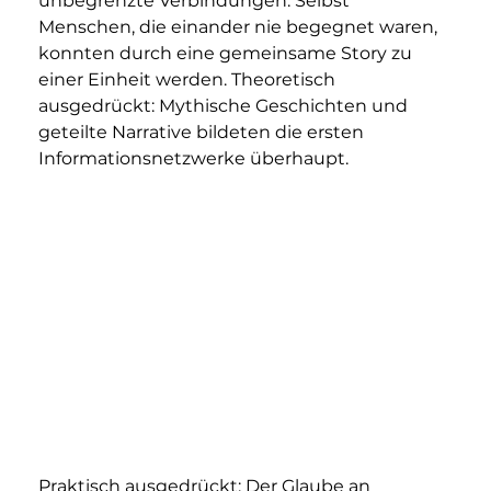
unbegrenzte Verbindungen: Selbst 
Menschen, die einander nie begegnet waren, 
konnten durch eine gemeinsame Story zu 
einer Einheit werden. Theoretisch 
ausgedrückt: Mythische Geschichten und 
geteilte Narrative bildeten die ersten 
Informationsnetzwerke überhaupt.
Praktisch ausgedrückt: Der Glaube an 