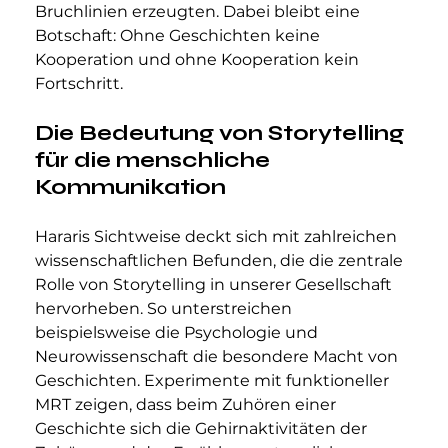
Bruchlinien erzeugten. Dabei bleibt eine 
Botschaft: Ohne Geschichten keine 
Kooperation und ohne Kooperation kein 
Fortschritt.
Die Bedeutung von Storytelling 
für die menschliche 
Kommunikation
Hararis Sichtweise deckt sich mit zahlreichen 
wissenschaftlichen Befunden, die die zentrale 
Rolle von Storytelling in unserer Gesellschaft 
hervorheben. So unterstreichen 
beispielsweise die Psychologie und 
Neurowissenschaft die besondere Macht von 
Geschichten. Experimente mit funktioneller 
MRT zeigen, dass beim Zuhören einer 
Geschichte sich die Gehirnaktivitäten der 