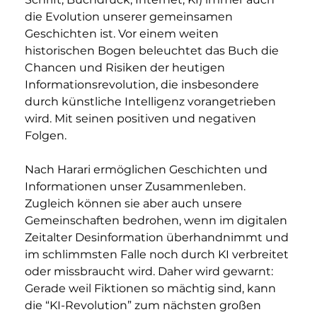
die Evolution unserer gemeinsamen 
Geschichten ist. Vor einem weiten 
historischen Bogen beleuchtet das Buch die 
Chancen und Risiken der heutigen 
Informationsrevolution, die insbesondere 
durch künstliche Intelligenz vorangetrieben 
wird. Mit seinen positiven und negativen 
Folgen.
Nach Harari ermöglichen Geschichten und 
Informationen unser Zusammenleben. 
Zugleich können sie aber auch unsere 
Gemeinschaften bedrohen, wenn im digitalen 
Zeitalter Desinformation überhandnimmt und 
im schlimmsten Falle noch durch KI verbreitet 
oder missbraucht wird. Daher wird gewarnt: 
Gerade weil Fiktionen so mächtig sind, kann 
die “KI-Revolution” zum nächsten großen 