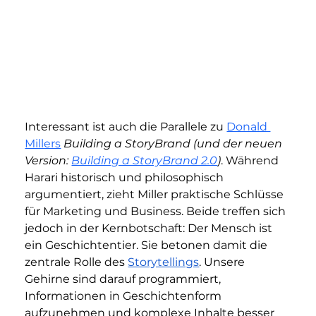
Interessant ist auch die Parallele zu 
Donald 
Millers
Building a StoryBrand (und der neuen 
Version: 
Building a StoryBrand 2.0
)
.
 Während 
Harari historisch und philosophisch 
argumentiert, zieht Miller praktische Schlüsse 
für Marketing und Business. Beide treffen sich 
jedoch in der Kernbotschaft: Der Mensch ist 
ein Geschichtentier. Sie betonen damit die 
zentrale Rolle des 
Storytellings
. Unsere 
Gehirne sind darauf programmiert, 
Informationen in Geschichtenform 
aufzunehmen und komplexe Inhalte besser 