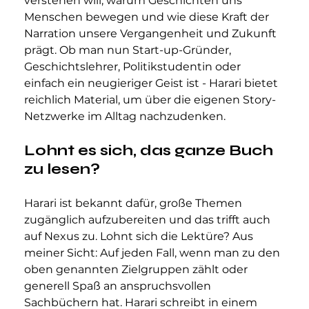
verstehen will, warum Geschichten uns 
Menschen bewegen und wie diese Kraft der 
Narration unsere Vergangenheit und Zukunft 
prägt. Ob man nun Start-up-Gründer, 
Geschichtslehrer, Politikstudentin oder 
einfach ein neugieriger Geist ist - Harari bietet 
reichlich Material, um über die eigenen Story-
Netzwerke im Alltag nachzudenken.
Lohnt es sich, das ganze Buch 
zu lesen?
Harari ist bekannt dafür, große Themen 
zugänglich aufzubereiten und das trifft auch 
auf Nexus zu. Lohnt sich die Lektüre? Aus 
meiner Sicht: Auf jeden Fall, wenn man zu den 
oben genannten Zielgruppen zählt oder 
generell Spaß an anspruchsvollen 
Sachbüchern hat. Harari schreibt in einem 