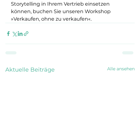
Storytelling in Ihrem Vertrieb einsetzen 
können, buchen Sie unseren Workshop 
»Verkaufen, ohne zu verkaufen«.
Alle ansehen
Aktuelle Beiträge