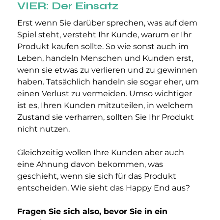
VIER: Der Einsatz
Erst wenn Sie darüber sprechen, was auf dem 
Spiel steht, versteht Ihr Kunde, warum er Ihr 
Produkt kaufen sollte. So wie sonst auch im 
Leben, handeln Menschen und Kunden erst, 
wenn sie etwas zu verlieren und zu gewinnen 
haben. Tatsächlich handeln sie sogar eher, um 
einen Verlust zu vermeiden. Umso wichtiger 
ist es, Ihren Kunden mitzuteilen, in welchem 
Zustand sie verharren, sollten Sie Ihr Produkt 
nicht nutzen.
Gleichzeitig wollen Ihre Kunden aber auch 
eine Ahnung davon bekommen, was 
geschieht, wenn sie sich für das Produkt 
entscheiden. Wie sieht das Happy End aus?
Fragen Sie sich also, bevor Sie in ein 