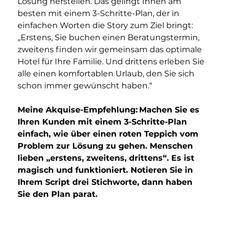
Lösung herstellen. Das gelingt Ihnen am 
besten mit einem 3-Schritte-Plan, der in 
einfachen Worten die Story zum Ziel bringt: 
„Erstens, Sie buchen einen Beratungstermin, 
zweitens finden wir gemeinsam das optimale 
Hotel für Ihre Familie. Und drittens erleben Sie 
alle einen komfortablen Urlaub, den Sie sich 
schon immer gewünscht haben.“
Meine Akquise-Empfehlung: Machen Sie es 
Ihren Kunden mit einem 3-Schritte-Plan 
einfach, wie über einen roten Teppich vom 
Problem zur Lösung zu gehen. Menschen 
lieben „erstens, zweitens, drittens“. Es ist 
magisch und funktioniert. Notieren Sie in 
Ihrem Script drei Stichworte, dann haben 
Sie den Plan parat.