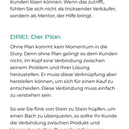
Kunden lösen können. Wenn das zutrifft, 
fühlen Sie sich nicht als tricksender Verkäufer, 
sondern als Mentor, der Hilfe bringt.
DREI: Der Plan
Ohne Plan kommt kein Momentum in die 
Story. Denn ohne Plan gelingt es dem Kunden 
nicht, im Kopf eine Verbindung zwischen 
seinem Problem und Ihrer Lösung 
herzustellen. Er muss diese Verknüpfung aber 
herstellen können, um sich für einen Kauf zu 
entscheiden. Diese Verbindung muss einfach 
zu verstehen sein.
So wie Sie flink von Stein zu Stein hüpfen, um 
einen Bach zu überqueren, so sollte Ihr Kunde 
die Verbindung zwischen Produkt und 