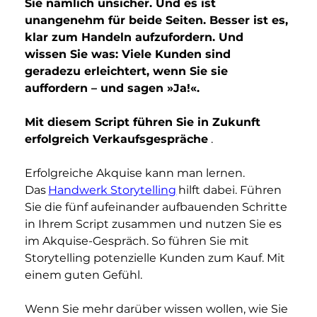
Sie nämlich unsicher. Und es ist 
unangenehm für beide Seiten. Besser ist es, 
klar zum Handeln aufzufordern. Und 
wissen Sie was: Viele Kunden sind 
geradezu erleichtert, wenn Sie sie 
auffordern – und sagen »Ja!«.
Mit diesem Script führen Sie in Zukunft 
erfolgreich Verkaufsgespräche
 .
Erfolgreiche Akquise kann man lernen. 
Das
Handwerk Storytelling
hilft dabei. Führen 
Sie die fünf aufeinander aufbauenden Schritte 
in Ihrem Script zusammen und nutzen Sie es 
im Akquise-Gespräch. So führen Sie mit 
Storytelling potenzielle Kunden zum Kauf. Mit 
einem guten Gefühl. 
Wenn Sie mehr darüber wissen wollen, wie Sie 