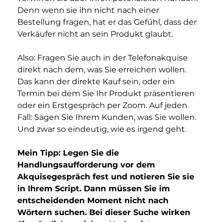
Denn wenn sie ihn nicht nach einer 
Bestellung fragen, hat er das Gefühl, dass der 
Verkäufer nicht an sein Produkt glaubt.
Also: Fragen Sie auch in der Telefonakquise 
direkt nach dem, was Sie erreichen wollen. 
Das kann der direkte Kauf sein, oder ein 
Termin bei dem Sie Ihr Produkt präsentieren 
oder ein Erstgespräch per Zoom. Auf jeden 
Fall: Sagen Sie Ihrem Kunden, was Sie wollen. 
Und zwar so eindeutig, wie es irgend geht.
Mein Tipp: Legen Sie die 
Handlungsaufforderung vor dem 
Akquisegespräch fest und notieren Sie sie 
in Ihrem Script. Dann müssen Sie im 
entscheidenden Moment nicht nach 
Wörtern suchen. Bei dieser Suche wirken 