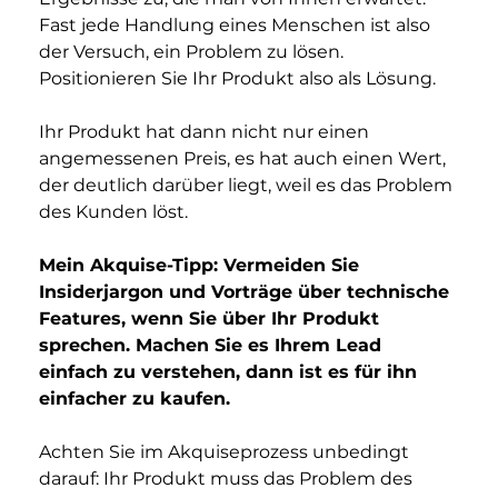
Fast jede Handlung eines Menschen ist also 
der Versuch, ein Problem zu lösen. 
Positionieren Sie Ihr Produkt also als Lösung.
Ihr Produkt hat dann nicht nur einen 
angemessenen Preis, es hat auch einen Wert, 
der deutlich darüber liegt, weil es das Problem 
des Kunden löst.
Mein Akquise-Tipp: Vermeiden Sie 
Insiderjargon und Vorträge über technische 
Features, wenn Sie über Ihr Produkt 
sprechen. Machen Sie es Ihrem Lead 
einfach zu verstehen, dann ist es für ihn 
einfacher zu kaufen.
Achten Sie im Akquiseprozess unbedingt 
darauf: Ihr Produkt muss das Problem des 