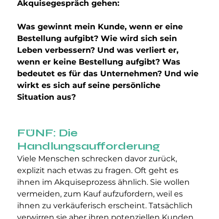
Akquisegespräch gehen:
Was gewinnt mein Kunde, wenn er eine 
Bestellung aufgibt? Wie wird sich sein 
Leben verbessern? Und was verliert er, 
wenn er keine Bestellung aufgibt? Was 
bedeutet es für das Unternehmen? Und wie 
wirkt es sich auf seine persönliche 
Situation aus?
FÜNF: Die 
Handlungsaufforderung
Viele Menschen schrecken davor zurück, 
explizit nach etwas zu fragen. Oft geht es 
ihnen im Akquiseprozess ähnlich. Sie wollen 
vermeiden, zum Kauf aufzufordern, weil es 
ihnen zu verkäuferisch erscheint. Tatsächlich 
verwirren sie aber ihren potenziellen Kunden. 