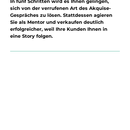
In fünf Schritten wird es Ihnen gelingen, 
sich von der verrufenen Art des Akquise-
Gespräches zu lösen. Stattdessen agieren 
Sie als Mentor und verkaufen deutlich 
erfolgreicher, weil Ihre Kunden Ihnen in 
eine Story folgen.