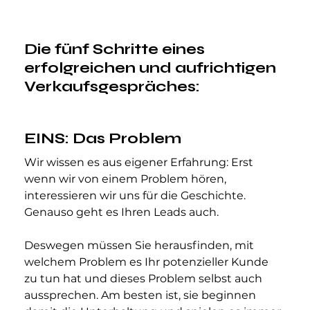
Die fünf Schritte eines 
erfolgreichen und aufrichtigen 
Verkaufsgespräches
:
EINS: Das Problem
Wir wissen es aus eigener Erfahrung: Erst 
wenn wir von einem Problem hören, 
interessieren wir uns für die Geschichte. 
Genauso geht es Ihren Leads auch.
Deswegen müssen Sie herausfinden, mit 
welchem Problem es Ihr potenzieller Kunde 
zu tun hat und dieses Problem selbst auch 
aussprechen. Am besten ist, sie beginnen 