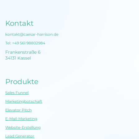
Kontakt
kontakt@caesar-harrison.de
Tel:
+49 561 98802984
Frankenstraße 6
34131 Kassel
Produkte
Sales Funnel
Marketingbotschaft
Elevator Pitch
E-Mail-Marketing
Website-Erstellung
Lead Generator