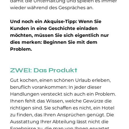
damit die Unterhaltung und spielen es immer 
wieder während des Gespräches an.
Und noch ein Akquise-Tipp: Wenn Sie 
Kunden in eine Geschichte einladen 
möchten, müssen Sie sich eigentlich nur 
dies merken: Beginnen Sie mit dem 
Problem.
ZWEI: Das Produkt
Gut kochen, einen schönen Urlaub erleben, 
beruflich vorankommen: In jeder dieser 
Handlungen versteckt sich auch ein Problem. 
Ihnen fehlt das Wissen, welche Gewürze die 
richtigen sind. Sie schaffen es nicht, ein Hotel 
zu finden, das Ihren Ansprüchen genügt. Die 
Ausstattung Ihrer Abteilung lässt nicht die 
Ergebnisse zu, die man von Ihnen erwartet. 