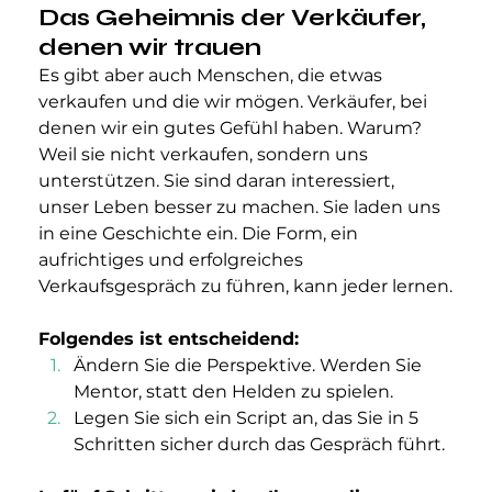
Das Geheimnis der Verkäufer, 
denen wir trauen
Es gibt aber auch Menschen, die etwas 
verkaufen und die wir mögen. Verkäufer, bei 
denen wir ein gutes Gefühl haben. Warum? 
Weil sie nicht verkaufen, sondern uns 
unterstützen. Sie sind daran interessiert, 
unser Leben besser zu machen. Sie laden uns 
in eine Geschichte ein. Die Form, ein 
aufrichtiges und erfolgreiches 
Verkaufsgespräch zu führen, kann jeder lernen.
Folgendes ist entscheidend:
Ändern Sie die Perspektive. Werden Sie 
Mentor, statt den Helden zu spielen. 
Legen Sie sich ein Script an, das Sie in 5 
Schritten sicher durch das Gespräch führt.