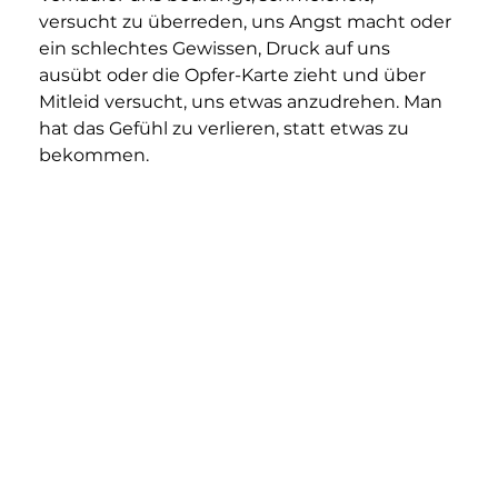
versucht zu überreden, uns Angst macht oder 
ein schlechtes Gewissen, Druck auf uns 
ausübt oder die Opfer-Karte zieht und über 
Mitleid versucht, uns etwas anzudrehen. Man 
hat das Gefühl zu verlieren, statt etwas zu 
bekommen.