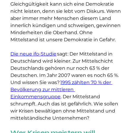
Gleichgültigkeit kann sich eine Demokratie 
nicht leisten, denn sie lebt vom Diskurs. Wenn 
aber immer mehr Menschen diesem Land 
innerlich kündigen und schweigen, gewinnen 
Minderheiten die Oberhand. Ohne 
Mittelstand ist unsere Demokratie in Gefahr.
Die neue ifo-Studie
 sagt: Der Mittelstand in 
Deutschland wird kleiner. Zur Mittelschicht 
Deutschlands gehören nur noch 63 % der 
Deutschen. Im Jahr 2007 waren es noch 65 %. 
Und wissen Sie was? 
1995 zählten 70 % der 
Bevölkerung zur mittleren 
Einkommensgruppe
. Der Mittelstand 
schrumpft. Auch das ist gefährlich. Wie sollen 
wir Krisen bewältigen ohne Mittelstand und 
mittelständische Unternehmen?
Wer Krisen meistern will 