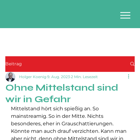
Beitrag
Holger Koenig
9. Aug. 2023
2 Min. Lesezeit
Ohne Mittelstand sind
wir in Gefahr
Mittelstand hört sich spießig an. So 
mainstreamig. So in der Mitte. Nichts 
besonderes, eher in Grauschattierungen. 
Könnte man auch drauf verzichten. Kann man 
aber nicht, denn ohne Mittelstand sind wir in 