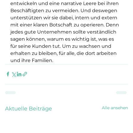
entwickeln und eine narrative Leere bei ihren 
Beschäftigten zu vermeiden. Und deswegen 
unterstützen wir sie dabei, intern und extern 
mit einer klaren Botschaft zu operieren. Denn 
jedes gute Unternehmen sollte verständlich 
sagen können, warum es wichtig ist, was es 
für seine Kunden tut. Um zu wachsen und 
erhalten zu bleiben, für alle, die dort arbeiten 
und ihre Familien.
Alle ansehen
Aktuelle Beiträge