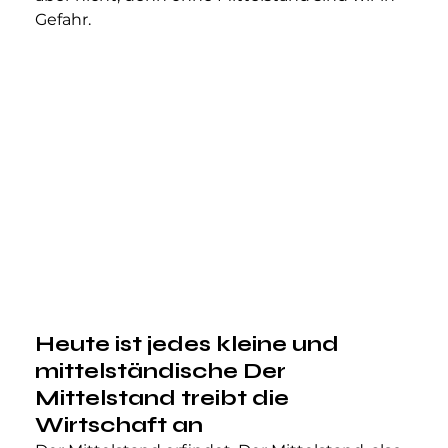
Gefahr.
Heute ist jedes kleine und 
mittelständische Der 
Mittelstand treibt die 
Wirtschaft an