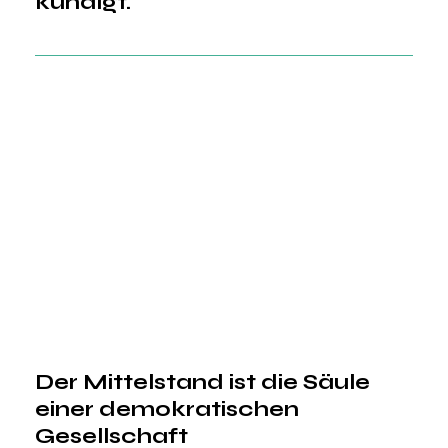
kündigt.
Der Mittelstand ist die Säule 
einer demokratischen 
Gesellschaft