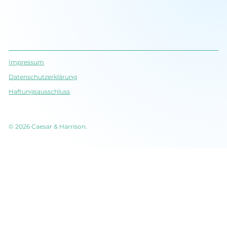
Impressum
Datenschutz­erklärung
Haftungsausschluss
© 2026 Caesar & Harrison.