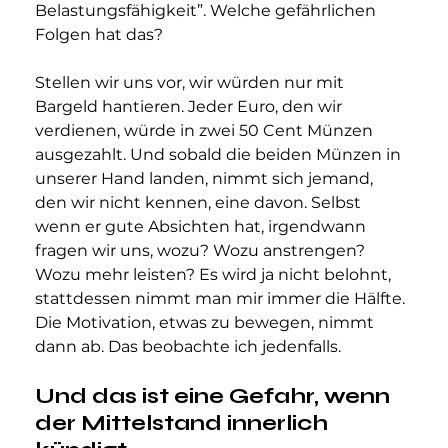
Belastungsfähigkeit”. Welche gefährlichen 
Folgen hat das?
Stellen wir uns vor, wir würden nur mit 
Bargeld hantieren. Jeder Euro, den wir 
verdienen, würde in zwei 50 Cent Münzen 
ausgezahlt. Und sobald die beiden Münzen in 
unserer Hand landen, nimmt sich jemand, 
den wir nicht kennen, eine davon. Selbst 
wenn er gute Absichten hat, irgendwann 
fragen wir uns, wozu? Wozu anstrengen? 
Wozu mehr leisten? Es wird ja nicht belohnt, 
stattdessen nimmt man mir immer die Hälfte. 
Die Motivation, etwas zu bewegen, nimmt 
dann ab. Das beobachte ich jedenfalls.
Und das ist eine Gefahr, wenn 
der Mittelstand innerlich 