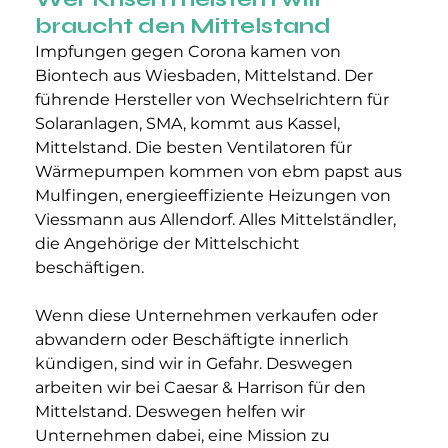
braucht den Mittelstand
Impfungen gegen Corona kamen von 
Biontech aus Wiesbaden, Mittelstand. Der 
führende Hersteller von Wechselrichtern für 
Solaranlagen, SMA, kommt aus Kassel, 
Mittelstand. Die besten Ventilatoren für 
Wärmepumpen kommen von ebm papst aus 
Mulfingen, energieeffiziente Heizungen von 
Viessmann aus Allendorf. Alles Mittelständler, 
die Angehörige der Mittelschicht 
beschäftigen.
Wenn diese Unternehmen verkaufen oder 
abwandern oder Beschäftigte innerlich 
kündigen, sind wir in Gefahr. Deswegen 
arbeiten wir bei Caesar & Harrison für den 
Mittelstand. Deswegen helfen wir 
Unternehmen dabei, eine Mission zu 